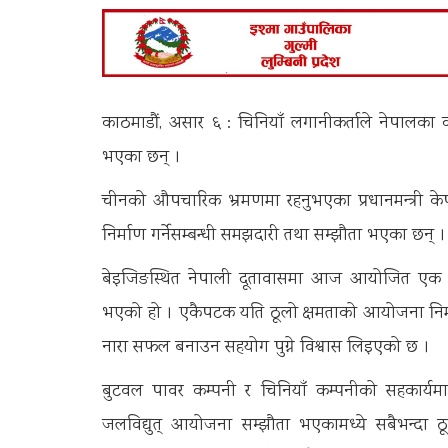
काठमाडौं, असार ६ : चिनियाँ लगानीकर्ताले नेपालका क
भएका छन् ।
चीनको औपचारिक भ्रमणमा रहनुभएका प्रधानमन्त्री क
निर्माण गर्नेसम्बन्धी समझदारी तथा सम्झौता भएका छन् ।
बेइजिङस्थित नेपाली दूतावासमा आज आयोजित एक समा
भएको हो । एकैपटक यति ठूलो क्षमताको आयोजना निर्म
नारा सफल बनाउन सहयोग पुग्ने विश्वास लिइएको छ ।
बुटवल पावर कम्पनी र चिनियाँ कम्पनीको सहकार्यमा 
जलविद्युत् आयोजना सम्झौता भएकामध्ये सबैभन्दा ठू