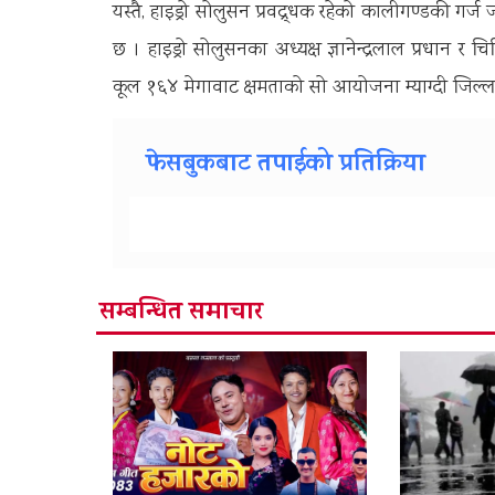
यस्तै, हाइड्रो सोलुसन प्रवद्र्धक रहेको कालीगण्डकी गर्ज
छ । हाइड्रो सोलुसनका अध्यक्ष ज्ञानेन्द्रलाल प्रधान 
कूल १६४ मेगावाट क्षमताको सो आयोजना म्याग्दी जिल्ला
फेसबुकबाट तपाईको प्रतिक्रिया
सम्बन्धित समाचार