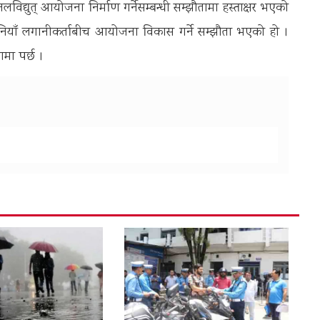
 जलविद्युत् आयोजना निर्माण गर्नेसम्बन्धी सम्झौतामा हस्ताक्षर भएको
र चिनियाँ लगानीकर्ताबीच आयोजना विकास गर्ने सम्झौता भएको हो ।
मा पर्छ ।