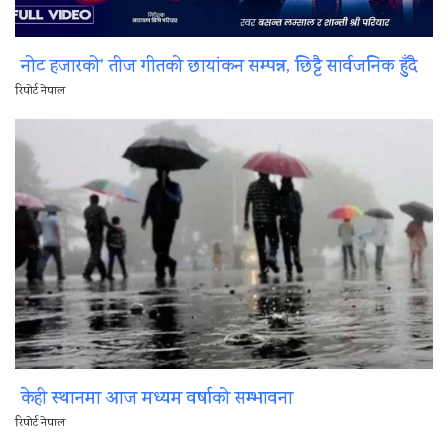
नोट हजारको’ तीज गीतको छायांकन सम्पन्न, छिट्टै सार्वजनिक हुँदै
रिपोर्ट नेपाल
केही स्थानमा आज मध्यम वर्षाको सम्भावना
रिपोर्ट नेपाल