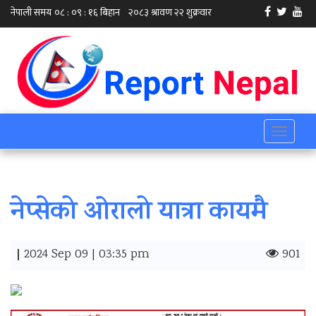
Toggle
navigati
नेप्सेको ओरालो यात्रा कायमै
|
2024 Sep 09 | 03:35 pm
901