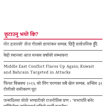
छुटाउनु भयो कि?
नोट हजारको’ तीज गीतको छायांकन सम्पन्न, छिट्टै सार्वजनिक हुँदै
केही स्थानमा आज मध्यम वर्षाको सम्भावना
Middle East Conflict Flares Up Again; Kuwait
and Bahrain Targeted in Attacks
फिफा विश्वकप २०२६ को लिग चरणका सबै खेल सम्पन्न, अन्तिम ३२
टोलीको समीकरण पूरा
जन्मदिनमा मोती भण्डारीको राजनीतिक प्रण : “सभापति बनेर