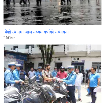
केही स्थानमा आज मध्यम वर्षाको सम्भावना
रिपोर्ट नेपाल