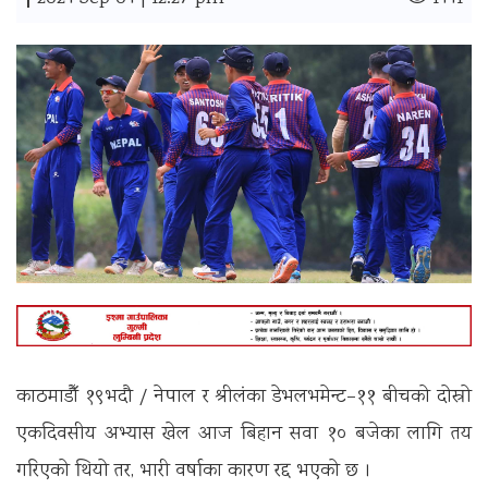
|
काठमाडौँ १९भदौ / नेपाल र श्रीलंका डेभलभमेन्ट–११ बीचको दोस्रो
एकदिवसीय अभ्यास खेल आज बिहान सवा १० बजेका लागि तय
गरिएको थियो तर, भारी वर्षाका कारण रद्द भएको छ ।