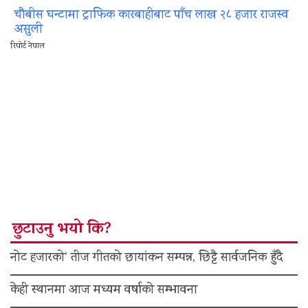
चौबीस घन्टामा ट्राफिक कारबाहीबाट पाँच लाख २८ हजार राजस्व
असुली
रिपोर्ट नेपाल
छुटाउनु भयो कि?
नोट हजारको’ तीज गीतको छायांकन सम्पन्न, छिट्टै सार्वजनिक हुँदै
केही स्थानमा आज मध्यम वर्षाको सम्भावना