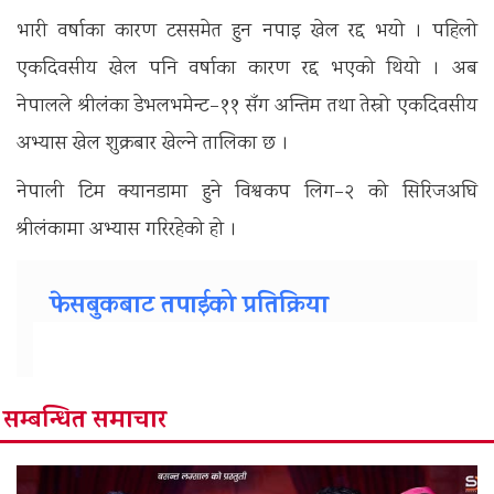
भारी वर्षाका कारण टससमेत हुन नपाइ खेल रद्द भयो । पहिलो
एकदिवसीय खेल पनि वर्षाका कारण रद्द भएको थियो । अब
नेपालले श्रीलंका डेभलभमेन्ट–११ सँग अन्तिम तथा तेस्रो एकदिवसीय
अभ्यास खेल शुक्रबार खेल्ने तालिका छ ।
नेपाली टिम क्यानडामा हुने विश्वकप लिग–२ को सिरिजअघि
श्रीलंकामा अभ्यास गरिरहेको हो ।
फेसबुकबाट तपाईको प्रतिक्रिया
सम्बन्धित समाचार