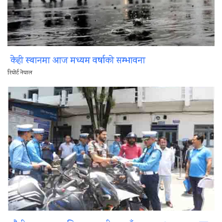
केही स्थानमा आज मध्यम वर्षाको सम्भावना
रिपोर्ट नेपाल