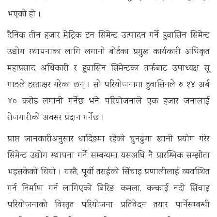
भएको हो ।
दैनिक तीन हजार मेट्रिक टन सिमेन्ट उत्पादन गर्ने हुवासिन सिमेन्ट
उद्योग स्थापनाका लागि लगानी बोर्डका प्रमुख कार्यकारी अधिकृत
महाप्रसाद अधिकारी र हुवासिन सिमेन्टका तर्फबाट उपाध्यक्ष सू
गाङले हस्ताक्षर गरेका छन् । सो परियोजनामा हुवासिनले रु १४ अर्ब
४० करोड लगानी गर्नेछ भने परियोजनाले एक हजार जनालाई
रोजगारीको अवसर प्रदान गर्नेछ ।
प्राप्त जानकारीअनुसार धादिङमा रहेको चुनढुंगा खानी प्रयोग गरेर
सिमेन्ट उद्योग स्थापना गर्ने सम्बन्धमा यसअघि नै प्रारम्भिक सम्झौता
भइसकेको थियो । यस्तै, पूर्वी तराईको सिँचाइ प्रणालीलाई व्यवस्थित
गर्न निर्माण गर्न लागिएको बिरिङ, कमला, कन्काई नदी सिँचाइ
परियोजनाको विस्तृत परियोजना प्रतिवेदन तयार पार्नेसम्बन्धी