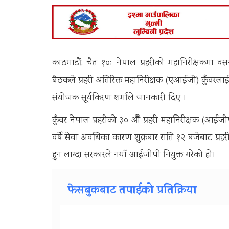
काठमाडौं, चैत १०ः नेपाल प्रहरीको महानिरीक्षकमा वसन्
बैठकले प्रहरी अतिरिक्त महानिरीक्षक (एआईजी) कुँवरलाई प
संयोजक सूर्यकिरण शर्माले जानकारी दिए ।
कुँवर नेपाल प्रहरीको ३० औँ प्रहरी महानिरीक्षक (आईजीप
वर्षे सेवा अवधिका कारण शुक्रबार राति १२ बजेबाट प्र
हुन लाग्दा सरकारले नयाँ आईजीपी नियुक्त गरेको हो।
फेसबुकबाट तपाईको प्रतिक्रिया