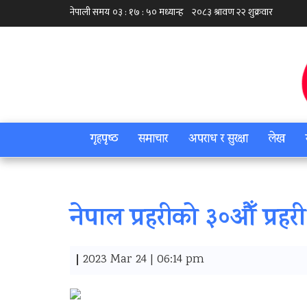
गृहपृष्‍ठ
समाचार
अपराध र सुरक्षा
लेख
नेपाल प्रहरीको ३०औँ प्रहरी
|
2023 Mar 24 | 06:14 pm