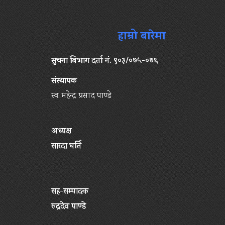
हाम्रो बारेमा
सुचना बिभाग दर्ता नं. ९०३/०७५-०७६
संस्थापक
स्व. महेन्द्र प्रसाद पाण्डे
अध्यक्ष
सारदा घर्ति
सह-सम्पादक
रुद्रदेव पाण्डे