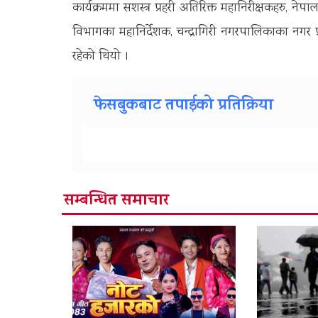
कार्यक्रममा सशस्त्र प्रहरी अतिरिक्त महानिरीक्षकहरु, नेपाल
विभागका महानिर्देशक, चन्द्रागिरी नगरपालिकाका नगर प
रहेको थियो ।
फेसबुकबाट तपाईको प्रतिक्रिया
सम्बन्धित समाचार