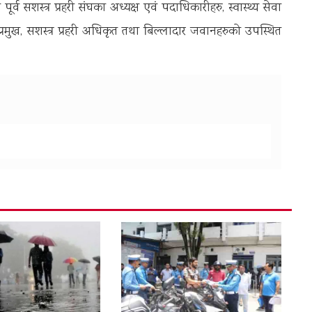
 पूर्व सशस्त्र प्रहरी संघका अध्यक्ष एवं पदाधिकारीहरु, स्वास्थ्य सेवा
्रमुख, सशस्त्र प्रहरी अधिकृत तथा बिल्लादार जवानहरुको उपस्थित