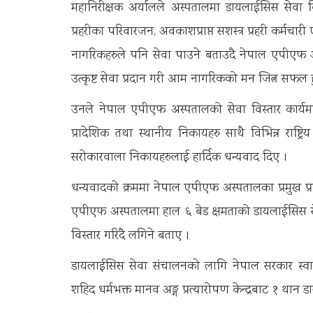
महानिरीक्षक अर्यालले अस्पतालमा डायलाईसिस सेवा विस्
प्रहरीका परिवारजन, अवकाशप्राप्त सशस्त्र प्रहरी कर्म
नागरिकहरुले पनि सेवा पाउने बताउदै नेपाल एपीएफ अस्
उत्कृष्ट सेवा प्रदान गरी आम नागरिकको मन जित्न सफल हुने
उनले नेपाल एपीएफ अस्पतालको सेवा विस्तार कार्यमा सं
प्रादेशिक तथा स्थानीय निकायहरु साथै विभिन्न राष्ट्र
सरोकारवाला निकायहरुलाई हार्दिक धन्यवाद दिए ।
धन्यवादको क्रममा नेपाल एपीएफ अस्पतालका प्रमुख प्रा
एपीएफ अस्पतालमा हाल ६ बेड क्षमताको डायलाईसिस से
विस्तार गरिदै लगिने बताए ।
डायलाईसिस सेवा संचालनको लागि नेपाल सरकार स्वास्थ
शहिद धर्मभक्त मानव अङ्ग प्रत्यारोपण केन्द्रबाट १ थान 