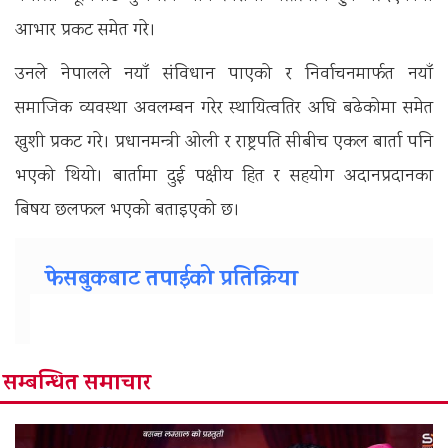
आभार प्रकट समेत गरे।
उनले नेपालले नयाँ संविधान पाएको र निर्वाचनमार्फत नयाँ
समाजिक व्यवस्था अवलम्बन गरेर स्थायित्वतिर अघि बढेकोमा समेत
खुशी प्रकट गरे। प्रधानमन्त्री ओली र राष्ट्रपति सीबीच एकल बार्ता पनि
भएको थियो। बार्तामा दुई पक्षीय हित र सहयोग अदानप्रदानका
बिषय छलफल भएको बताइएको छ।
फेसबुकबाट तपाईको प्रतिक्रिया
सम्बन्धित समाचार