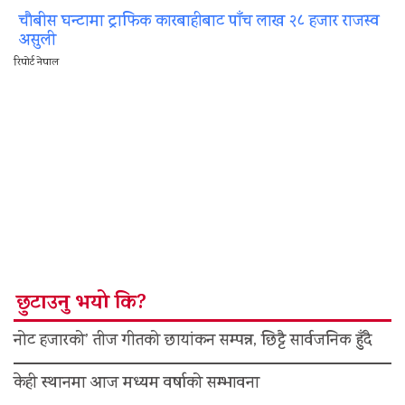
चौबीस घन्टामा ट्राफिक कारबाहीबाट पाँच लाख २८ हजार राजस्व
असुली
रिपोर्ट नेपाल
छुटाउनु भयो कि?
नोट हजारको’ तीज गीतको छायांकन सम्पन्न, छिट्टै सार्वजनिक हुँदै
केही स्थानमा आज मध्यम वर्षाको सम्भावना