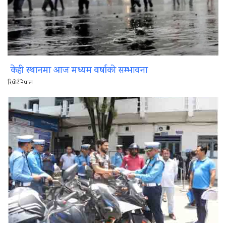
केही स्थानमा आज मध्यम वर्षाको सम्भावना
रिपोर्ट नेपाल