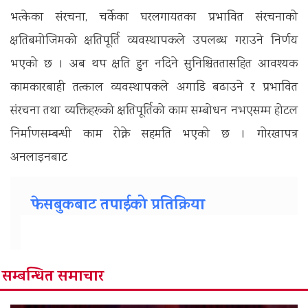
भत्केका संरचना, चर्केका घरलगायतका प्रभावित संरचनाको
क्षतिबमोजिमको क्षतिपूर्ति व्यवस्थापकले उपलब्ध गराउने निर्णय
भएको छ । अब थप क्षति हुन नदिने सुनिश्चिततासहित आवश्यक
कामकारबाही तत्काल व्यवस्थापकले अगाडि बढाउने र प्रभावित
संरचना तथा व्यक्तिहरूको क्षतिपूर्तिको काम सम्बोधन नभएसम्म होटल
निर्माणसम्बन्धी काम रोक्ने सहमति भएको छ । गाेरखापत्र
अनलाइनबाट
फेसबुकबाट तपाईको प्रतिक्रिया
सम्बन्धित समाचार