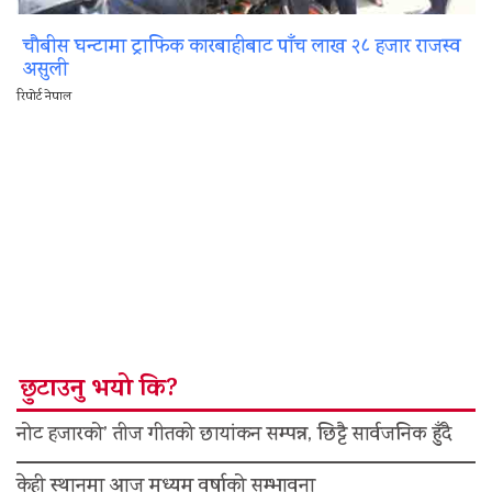
चौबीस घन्टामा ट्राफिक कारबाहीबाट पाँच लाख २८ हजार राजस्व
असुली
रिपोर्ट नेपाल
छुटाउनु भयो कि?
नोट हजारको’ तीज गीतको छायांकन सम्पन्न, छिट्टै सार्वजनिक हुँदै
केही स्थानमा आज मध्यम वर्षाको सम्भावना