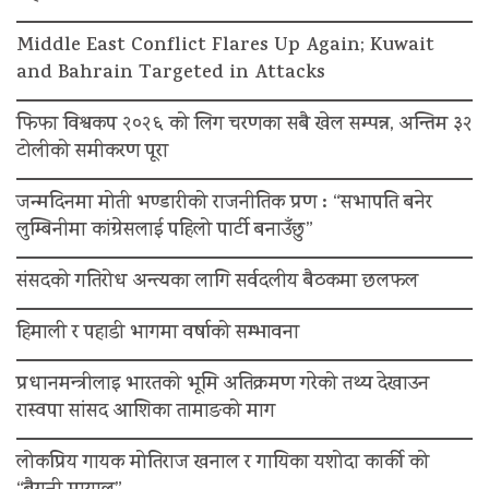
Middle East Conflict Flares Up Again; Kuwait
and Bahrain Targeted in Attacks
फिफा विश्वकप २०२६ को लिग चरणका सबै खेल सम्पन्न, अन्तिम ३२
टोलीको समीकरण पूरा
जन्मदिनमा मोती भण्डारीको राजनीतिक प्रण : “सभापति बनेर
लुम्बिनीमा कांग्रेसलाई पहिलो पार्टी बनाउँछु”
संसदको गतिरोध अन्त्यका लागि सर्वदलीय बैठकमा छलफल
हिमाली र पहाडी भागमा वर्षाको सम्भावना
प्रधानमन्त्रीलाइ भारतको भूमि अतिक्रमण गरेको तथ्य देखाउन
रास्वपा सांसद आशिका तामाङको माग
लोकप्रिय गायक मोतिराज खनाल र गायिका यशोदा कार्की को