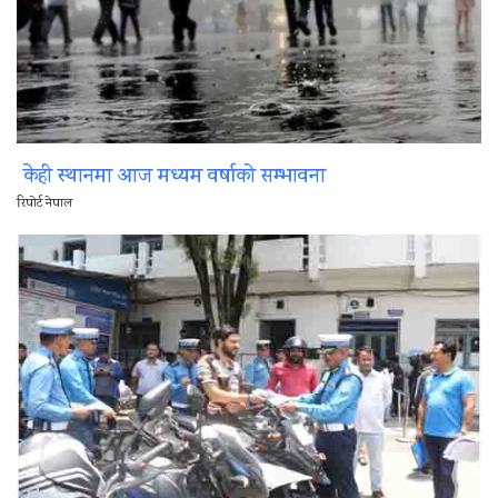
केही स्थानमा आज मध्यम वर्षाको सम्भावना
रिपोर्ट नेपाल