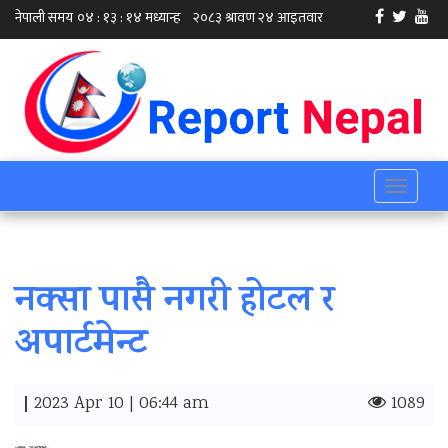
Toggle
navigati
नक्सा पासै नगरी होटल र
अपार्टमेन्ट
|
2023 Apr 10 | 06:44 am
1089