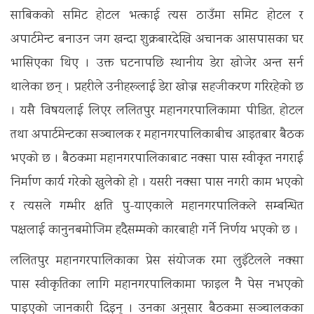
साबिकको समिट होटल भत्काई त्यस ठाउँमा समिट होटल र
अपार्टमेन्ट बनाउन जग खन्दा शुक्रबारदेखि अचानक आसपासका घर
भासिएका थिए । उक्त घटनापछि स्थानीय डेरा खोजेर अन्त सर्न
थालेका छन् । प्रहरीले उनीहरूलाई डेरा खोज्न सहजीकरण गरिरहेको छ
। यसै विषयलाई लिएर ललितपुर महानगरपालिकामा पीडित, होटल
तथा अपार्टमेन्टका सञ्चालक र महानगरपालिकाबीच आइतबार बैठक
भएको छ । बैठकमा महानगरपालिकाबाट नक्सा पास स्वीकृत नगराई
निर्माण कार्य गरेको खुलेको हो । यसरी नक्सा पास नगरी काम भएको
र त्यसले गम्भीर क्षति पु-याएकाले महानगरपालिकले सम्बन्धित
पक्षलाई कानुनबमोजिम हदैसम्मको कारबाही गर्ने निर्णय भएको छ ।
ललितपुर महानगरपालिकाका प्रेस संयोजक रमा लुइँटेलले नक्सा
पास स्वीकृतिका लागि महानगरपालिकामा फाइल नै पेस नभएको
पाइएको जानकारी दिइन् । उनका अनुसार बैठकमा सञ्चालकका