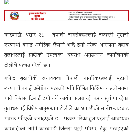
काठमाडौं, असार २८ । नेपाली नागरीकहरूलाई नक्कली भुटानी
शरणार्थी बनाई अमेरिका लैजाने भन्दै ठगी गरेको आरोपमा केशव
तुलाधरलाई प्रहरीको उपत्यका अपराध अनुसन्धान कार्यालयको
टोलीले पक्राउ गरेको छ ।
गजेन्द्र बुढाथोकी लगायतका नेपाली नागरिकहरूलाई भुटानी
शरणार्थी बनाई अमेरिका पठाउने भनि विभिन्न किसिमका प्रलोभनमा
पारी विश्वास दिलाई ठगी गर्ने कार्यमा संलग्न रही फरार सूचीमा रहेका
तुलाधरलाई विशेष अनुसन्धान टोलीले काठमाण्डौको सानोभर्‍याङबाट
पक्राउ गरीएको जनाइएको छ । पक्राउ परेका तुलाधरलाई आवश्यक
कारबाहीको लागि काठमाडौं जिल्ला प्रहरी परिसर, टेकु, पठाइएको