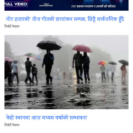
नोट हजारको’ तीज गीतको छायांकन सम्पन्न, छिट्टै सार्वजनिक हुँदै
रिपोर्ट नेपाल
केही स्थानमा आज मध्यम वर्षाको सम्भावना
रिपोर्ट नेपाल