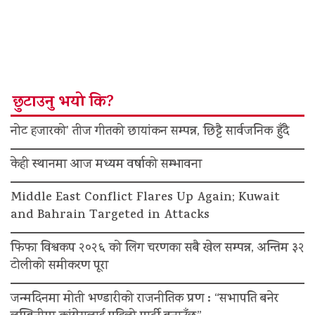
छुटाउनु भयो कि?
नोट हजारको’ तीज गीतको छायांकन सम्पन्न, छिट्टै सार्वजनिक हुँदै
केही स्थानमा आज मध्यम वर्षाको सम्भावना
Middle East Conflict Flares Up Again; Kuwait
and Bahrain Targeted in Attacks
फिफा विश्वकप २०२६ को लिग चरणका सबै खेल सम्पन्न, अन्तिम ३२
टोलीको समीकरण पूरा
जन्मदिनमा मोती भण्डारीको राजनीतिक प्रण : “सभापति बनेर