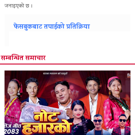
जनाइएको छ ।
फेसबुकबाट तपाईको प्रतिक्रिया
सम्बन्धित समाचार