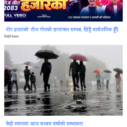
नोट हजारको’ तीज गीतको छायांकन सम्पन्न, छिट्टै सार्वजनिक हुँदै
रिपोर्ट नेपाल
केही स्थानमा आज मध्यम वर्षाको सम्भावना