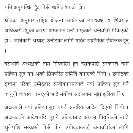
पनि अनुपस्थित हुँदा फेरि स्थगित भएको हो ।
स्रोतका अनुसार राष्ट्रिय योजना आयोगका उपाध्यक्ष डा शिवराज
अधिकारी डेंगुका कारण अस्पताल भर्ना भएकाले अन्तर्वार्ता रोकिएको
हो । अधिकारी अध्यक्ष छनोटका लागि गठित समितिका संयोजक हुन्
।
यसअघि अध्यक्षको नाम सिफारिस हुन नसकेपछि सरकारले नयाँ
प्रक्रिया सुरु गर्न अर्को सिफारिस समिति बनाएको थियो । छनोटको
सूचीमा परेका उम्मेदवार सन्तोषनारायणले नयाँ प्रक्रिया सुरु गर्ने
कानुनी व्यवस्था नभएको भन्दै सर्वोच्च अदालतमा मुद्दा हालेका थिए ।
अदालतले नयाँ प्रक्रिया सुरु नगर्न अन्तरिक आदेश दिएको थियो ।
अदालतको आदेशपछि पुरानै प्रक्रियाबाट अध्यक्ष नियुक्तिको बाटो
खुलेपछि सरकारले फेरि तीन उम्मेदवारलाई अन्तर्वार्ताका लागि