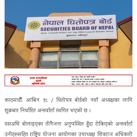
काठमाडौँ, आश्विन १८ / धितोपत्र बोर्डको नयाँ अध्यक्षका लागि
शुक्रबार निर्धारित अन्तर्वार्ता स्थगित भएको छ ।
यसअघि बोलाइएका तीनैजना अनुपस्थित हुँदा रोकिएको अन्तर्वार्ता
उनीहरूसहित राष्ट्रिय योजना आयोगका उपाध्यक्ष शिवराज अधिकारी