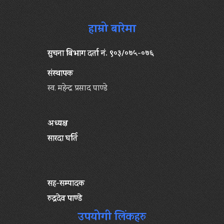
हाम्रो बारेमा
सुचना बिभाग दर्ता नं. ९०३/०७५-०७६
संस्थापक
स्व. महेन्द्र प्रसाद पाण्डे
अध्यक्ष
सारदा घर्ति
सह-सम्पादक
रुद्रदेव पाण्डे
उपयोगी लिंकहरु