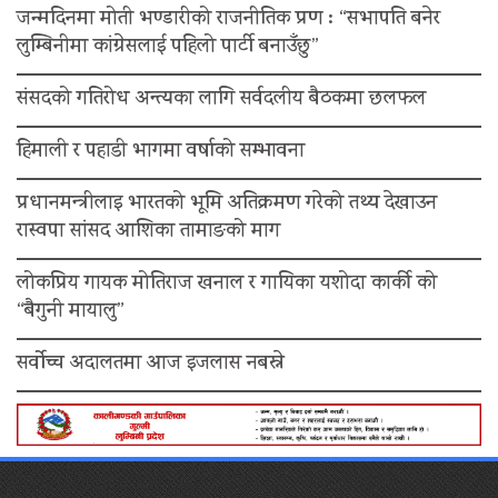
जन्मदिनमा मोती भण्डारीको राजनीतिक प्रण : “सभापति बनेर
लुम्बिनीमा कांग्रेसलाई पहिलो पार्टी बनाउँछु”
संसदको गतिरोध अन्त्यका लागि सर्वदलीय बैठकमा छलफल
हिमाली र पहाडी भागमा वर्षाको सम्भावना
प्रधानमन्त्रीलाइ भारतको भूमि अतिक्रमण गरेको तथ्य देखाउन
रास्वपा सांसद आशिका तामाङको माग
लोकप्रिय गायक मोतिराज खनाल र गायिका यशोदा कार्की को
“बैगुनी मायालु”
सर्वोच्च अदालतमा आज इजलास नबस्ने