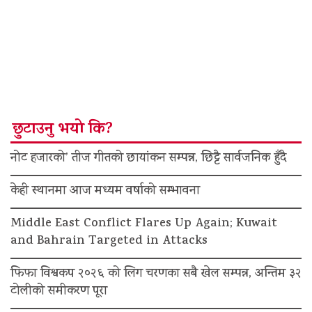
छुटाउनु भयो कि?
नोट हजारको’ तीज गीतको छायांकन सम्पन्न, छिट्टै सार्वजनिक हुँदै
केही स्थानमा आज मध्यम वर्षाको सम्भावना
Middle East Conflict Flares Up Again; Kuwait
and Bahrain Targeted in Attacks
फिफा विश्वकप २०२६ को लिग चरणका सबै खेल सम्पन्न, अन्तिम ३२
टोलीको समीकरण पूरा