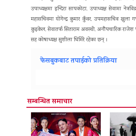
उपाध्यक्षमा इन्दिरा सापकोटा, उपाध्यक्ष सेवामा नेत्र
महासचिवमा योगेन्द्र कुमार कुँवर, उपमहासचिव खुला 
कुइकेल, सेवातर्फ सिताराम अवस्थी, अनौपचारिक राजेश पाल
सह कोषाध्यक्ष सुशीला घिमिरे रहेका छन् ।
फेसबुकबाट तपाईको प्रतिक्रिया
सम्बन्धित समाचार