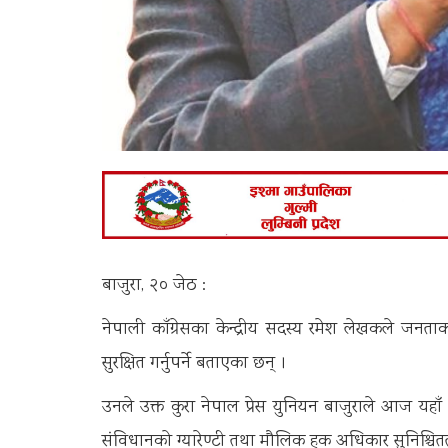
बाजुरा, २० जेठ :
नेपाली काँग्रेसका केन्द्रीय सदस्य रमेश लेखकले जनत
सुरक्षित गर्नुपर्ने बताएका छन् ।
उनले उक्त कुरा नेपाल प्रेस युनियन बाजुराले आज यहा
संविधानको ग्यारेण्टी तथा मौलिक हक अधिकार सुनिश्चित