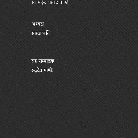
स्व. महेन्द्र प्रसाद पाण्डे
अध्यक्ष
सारदा घर्ति
सह-सम्पादक
रुद्रदेव पाण्डे