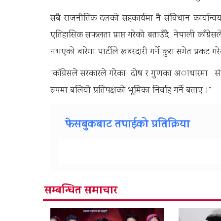
सबै राजनीतिक दलको सहकार्यमा नै संविधान कार्यान्व
एतिहासिक सफलता प्राप्त गरेको बताउँदै नेपाली काँग्रे
नभएको बारेमा पार्टीले खबरदारी गर्ने कुरा समेत प्रकट गर
“काँग्रेसले सरकारले गरेका दाेष र गुणका अाधारमा संवि
रुपमा बलियोे प्रतिपक्षको भूमिका निर्वाह गर्ने बताए ।”
फेसबुकबाट तपाईको प्रतिक्रिया
सम्बन्धित समाचार