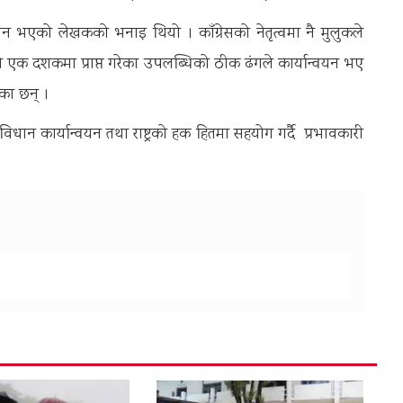
यन भएको लेखकको भनाइ थियो । काँग्रेसको नेतृत्वमा नै मुलुकले
सले एक दशकमा प्राप्त गरेका उपलब्धिको ठीक ढंगले कार्यान्वयन भए
ेका छन् ।
धान कार्यान्वयन तथा राष्ट्रको हक हितमा सहयोग गर्दै प्रभावकारी