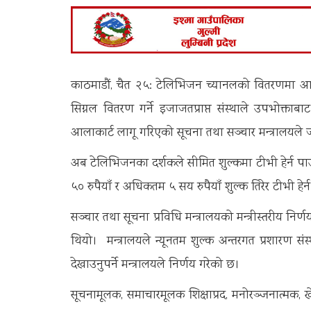
काठमाडौं, चैत २५: टेलिभिजन च्यानलको वितरणमा आ
सिग्नल वितरण गर्ने इजाजतप्राप्त संस्थाले उपभोक्ताब
आलाकार्ट लागू गरिएको सूचना तथा सञ्चार मन्त्रालयल
अब टेलिभिजनका दर्शकले सीमित शुल्कमा टीभी हेर्न पाउ
५० रुपैयाँ र अधिकतम ५ सय रुपैयाँ शुल्क तिरेर टीभी हेर्
सञ्चार तथा सूचना प्रविधि मन्त्रालयको मन्त्रीस्तरीय निर्
थियो। मन्त्रालयले न्यूनतम शुल्क अन्तरगत प्रशारण सं
देखाउनुपर्ने मन्त्रालयले निर्णय गरेको छ।
सूचनामूलक, समाचारमूलक शिक्षाप्रद, मनोरञ्जनात्मक, 