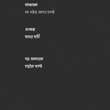
संस्थापक
स्व. महेन्द्र प्रसाद पाण्डे
अध्यक्ष
सारदा घर्ति
सह-सम्पादक
रुद्रदेव पाण्डे