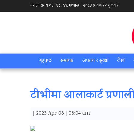
गृहपृष्‍ठ
समाचार
अपराध र सुरक्षा
लेख
टीभीमा आलाकार्ट प्रणाली
|
2023 Apr 08 | 08:04 am