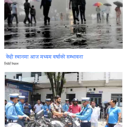
केही स्थानमा आज मध्यम वर्षाको सम्भावना
रिपोर्ट नेपाल