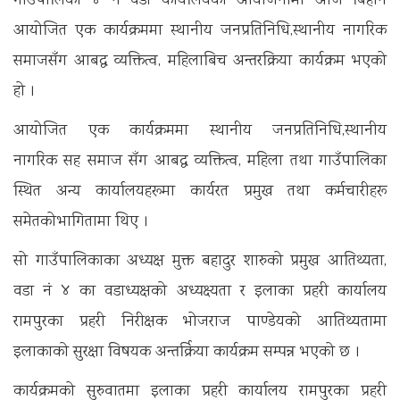
गाउँपालिका ४ नं वडा कार्यालयको आयोजनामा आज बिहान
आयोजित एक कार्यक्रममा स्थानीय जनप्रतिनिधि,स्थानीय नागरिक
समाजसँग आबद्ध व्यक्तित्व, महिलाबिच अन्तरक्रिया कार्यक्रम भएको
हो ।
आयोजित एक कार्यक्रममा स्थानीय जनप्रतिनिधि,स्थानीय
नागरिक सह समाज सँग आबद्ध व्यक्तित्व, महिला तथा गाउँपालिका
स्थित अन्य कार्यालयहरूमा कार्यरत प्रमुख तथा कर्मचारीहरू
समेतकोभागितामा थिए ।
सो गाउँपालिकाका अध्यक्ष मुक्त बहादुर शारुको प्रमुख आतिथ्यता,
वडा नं ४ का वडाध्यक्षको अध्यक्ष्यता र इलाका प्रहरी कार्यालय
रामपुरका प्रहरी निरीक्षक भोजराज पाण्डेयको आतिथ्यतामा
इलाकाको सुरक्षा विषयक अन्तर्क्रिया कार्यक्रम सम्पन्न भएको छ ।
कार्यक्रमको सुरुवातमा इलाका प्रहरी कार्यालय रामपुरका प्रहरी