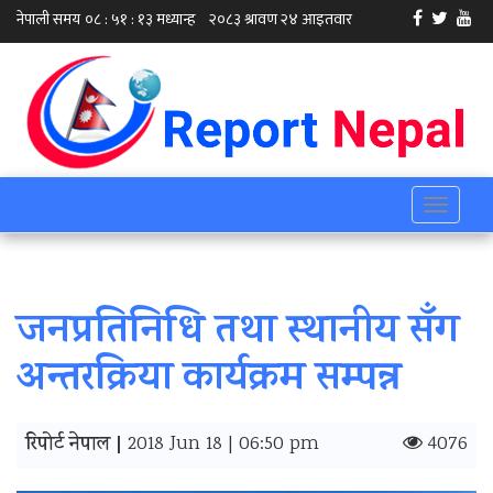
Toggle
navigati
जनप्रतिनिधि तथा स्थानीय सँग
अन्तरक्रिया कार्यक्रम सम्पन्न
रिपोर्ट नेपाल |
2018 Jun 18 | 06:50 pm
4076