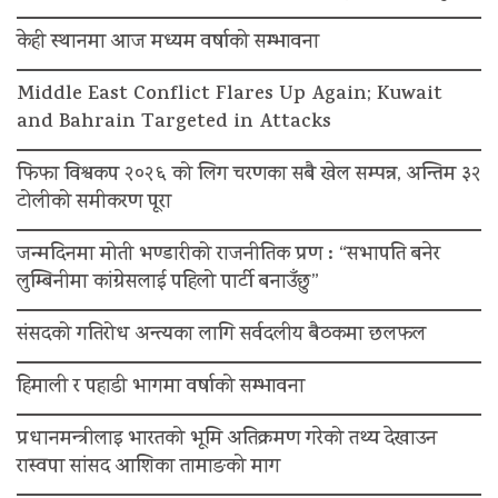
केही स्थानमा आज मध्यम वर्षाको सम्भावना
Middle East Conflict Flares Up Again; Kuwait
and Bahrain Targeted in Attacks
फिफा विश्वकप २०२६ को लिग चरणका सबै खेल सम्पन्न, अन्तिम ३२
टोलीको समीकरण पूरा
जन्मदिनमा मोती भण्डारीको राजनीतिक प्रण : “सभापति बनेर
लुम्बिनीमा कांग्रेसलाई पहिलो पार्टी बनाउँछु”
संसदको गतिरोध अन्त्यका लागि सर्वदलीय बैठकमा छलफल
हिमाली र पहाडी भागमा वर्षाको सम्भावना
प्रधानमन्त्रीलाइ भारतको भूमि अतिक्रमण गरेको तथ्य देखाउन
रास्वपा सांसद आशिका तामाङको माग