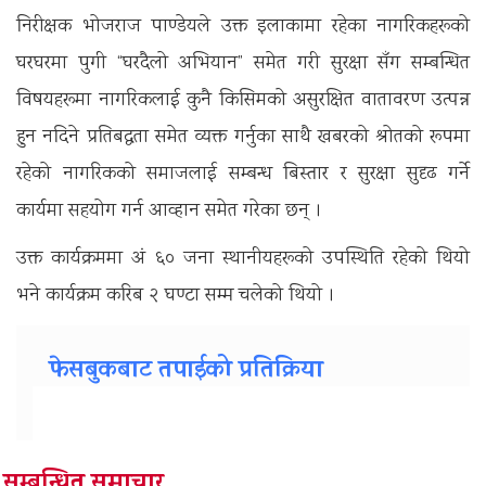
निरीक्षक भोजराज पाण्डेयले उक्त इलाकामा रहेका नागरिकहरूको
घरघरमा पुगी “घरदैलो अभियान” समेत गरी सुरक्षा सँग सम्बन्धित
विषयहरूमा नागरिकलाई कुनै किसिमको असुरक्षित वातावरण उत्पन्न
हुन नदिने प्रतिबद्धता समेत व्यक्त गर्नुका साथै खबरको श्रोतको रूपमा
रहेको नागरिकको समाजलाई सम्बन्ध बिस्तार र सुरक्षा सुदृढ गर्ने
कार्यमा सहयोग गर्न आव्हान समेत गरेका छन् ।
उक्त कार्यक्रममा अं ६० जना स्थानीयहरूको उपस्थिति रहेको थियो
भने कार्यक्रम करिब २ घण्टा सम्म चलेको थियो ।
फेसबुकबाट तपाईको प्रतिक्रिया
सम्बन्धित समाचार