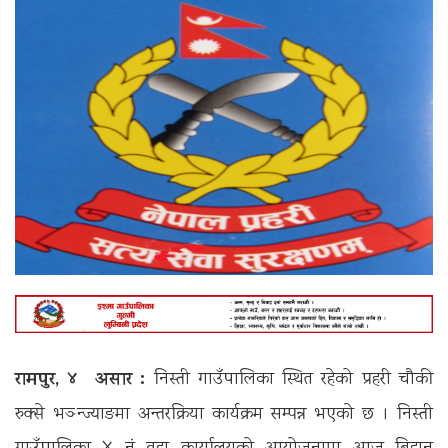
रामपुर, ४ असार :
निस्ती गाउँपालिका स्थित रहेको प्रहरी चौकी
रुक्से भञ्न्ज्याङमा अन्तरक्रिया कार्यक्रम सम्पन्न भएको छ । निस्ती