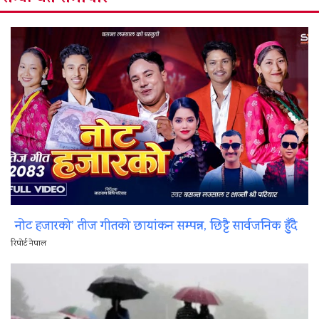
नोट हजारको’ तीज गीतको छायांकन सम्पन्न, छिट्टै सार्वजनिक हुँदै
रिपोर्ट नेपाल