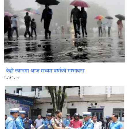
केही स्थानमा आज मध्यम वर्षाको सम्भावना
रिपोर्ट नेपाल