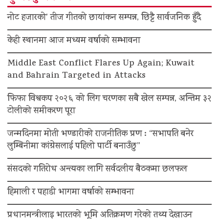
नोट हजारको’ तीज गीतको छायांकन सम्पन्न, छिट्टै सार्वजनिक हुँदै
केही स्थानमा आज मध्यम वर्षाको सम्भावना
Middle East Conflict Flares Up Again; Kuwait
and Bahrain Targeted in Attacks
फिफा विश्वकप २०२६ को लिग चरणका सबै खेल सम्पन्न, अन्तिम ३२
टोलीको समीकरण पूरा
जन्मदिनमा मोती भण्डारीको राजनीतिक प्रण : “सभापति बनेर
लुम्बिनीमा कांग्रेसलाई पहिलो पार्टी बनाउँछु”
संसदको गतिरोध अन्त्यका लागि सर्वदलीय बैठकमा छलफल
हिमाली र पहाडी भागमा वर्षाको सम्भावना
प्रधानमन्त्रीलाइ भारतको भूमि अतिक्रमण गरेको तथ्य देखाउन