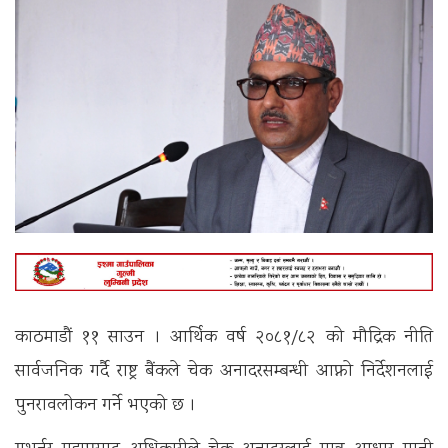
काठमाडौं ११ साउन । आर्थिक वर्ष २०८१/८२ को मौद्रिक नीति
सार्वजनिक गर्दै राष्ट्र बैंकले चेक अनादरसम्बन्धी आफ्नो निर्देशनलाई
पुनरावलोकन गर्ने भएको छ ।