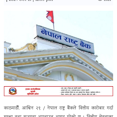
|
काठमाडौँ, आश्विन २९ / नेपाल राष्ट्र बैंकले वित्तीय कारोबार गर्दा