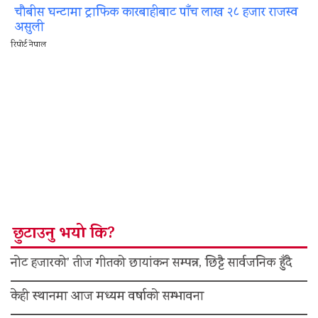
चौबीस घन्टामा ट्राफिक कारबाहीबाट पाँच लाख २८ हजार राजस्व
असुली
रिपोर्ट नेपाल
छुटाउनु भयो कि?
नोट हजारको’ तीज गीतको छायांकन सम्पन्न, छिट्टै सार्वजनिक हुँदै
केही स्थानमा आज मध्यम वर्षाको सम्भावना