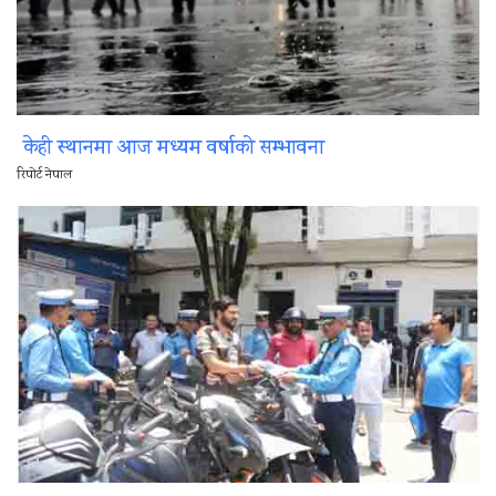
केही स्थानमा आज मध्यम वर्षाको सम्भावना
रिपोर्ट नेपाल