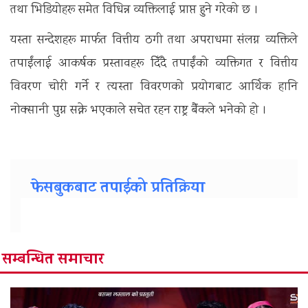
तथा भिडियोहरू समेत विधिन्न व्यक्तिलाई प्राप्त हुने गरेको छ ।
यस्ता सन्देशहरू मार्फत वित्तीय ठगी तथा अपराधमा संलग्न व्यक्तिले
तपाईंलाई आकर्षक प्रस्तावहरू दिँदै तपाईंको व्यक्तिगत र वित्तीय
विवरण चोरी गर्ने र त्यस्ता विवरणको प्रयोगबाट आर्थिक हानि
नोक्सानी पुग्न सक्ने भएकाले सचेत रहन राष्ट्र बैंंकले भनेको हो ।
फेसबुकबाट तपाईको प्रतिक्रिया
सम्बन्धित समाचार