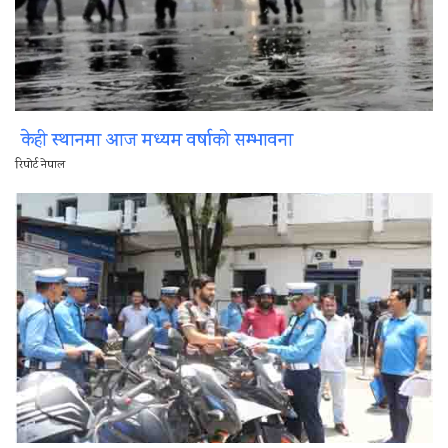
केही स्थानमा आज मध्यम वर्षाको सम्भावना
रिपोर्ट नेपाल