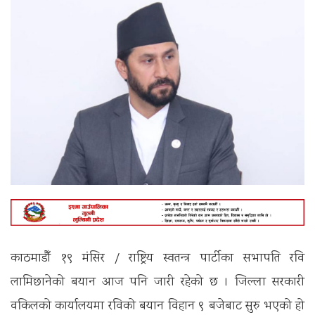
काठमाडौँ १९ मंसिर / राष्ट्रिय स्वतन्त्र पार्टीका सभापति रवि
लामिछानेको बयान आज पनि जारी रहेको छ । जिल्ला सरकारी
वकिलको कार्यालयमा रविको बयान विहान ९ बजेबाट सुरु भएको हो