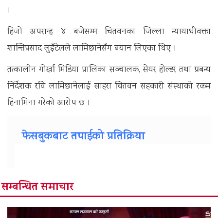
।
हिजो अपरान्ह ४ बजेसम्म चितवनका जिल्ला न्यायाधीवक्ता
शान्तिप्रसाद लुइँटेलले लामिछानेसँग बयान लिएका थिए ।
तत्कालीन गोर्खा मिडिया प्रालिका सञ्चालक, सेयर होल्डर तथा प्रबन्ध
निर्देशक रवि लामिछानेलाई साहरा चितवन सहकारी संस्थाको रकम
हिनामिना गरेको आरोप छ ।
फेसबुकबाट तपाईको प्रतिक्रिया
सम्बन्धित समाचार