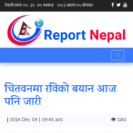
Toggle
navigati
चितवनमा रविको बयान आज
पनि जारी
|
2024 Dec 04 | 09:43 am
1261