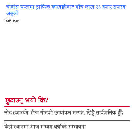
चौबीस घन्टामा ट्राफिक कारबाहीबाट पाँच लाख २८ हजार राजस्व
असुली
रिपोर्ट नेपाल
छुटाउनु भयो कि?
नोट हजारको’ तीज गीतको छायांकन सम्पन्न, छिट्टै सार्वजनिक हुँदै
केही स्थानमा आज मध्यम वर्षाको सम्भावना