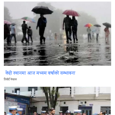
केही स्थानमा आज मध्यम वर्षाको सम्भावना
रिपोर्ट नेपाल