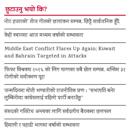
छुटाउनु भयो कि?
नोट हजारको’ तीज गीतको छायांकन सम्पन्न, छिट्टै सार्वजनिक हुँदै
केही स्थानमा आज मध्यम वर्षाको सम्भावना
Middle East Conflict Flares Up Again; Kuwait
and Bahrain Targeted in Attacks
फिफा विश्वकप २०२६ को लिग चरणका सबै खेल सम्पन्न, अन्तिम ३२
टोलीको समीकरण पूरा
जन्मदिनमा मोती भण्डारीको राजनीतिक प्रण : “सभापति बनेर
लुम्बिनीमा कांग्रेसलाई पहिलो पार्टी बनाउँछु”
संसदको गतिरोध अन्त्यका लागि सर्वदलीय बैठकमा छलफल
हिमाली र पहाडी भागमा वर्षाको सम्भावना