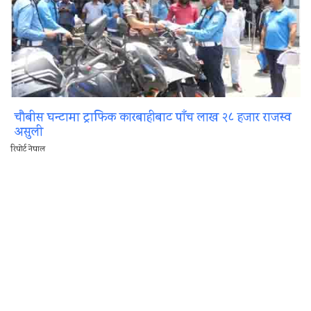
चौबीस घन्टामा ट्राफिक कारबाहीबाट पाँच लाख २८ हजार राजस्व
असुली
रिपोर्ट नेपाल