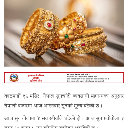
काठमाडौं १६ मंसिर। नेपाल सुनचाँदी ब्यवसायी महासंघका अनुसार
नेपाली बजारमा आज आइतबार सुनको मूल्य घटेको छ ।
आज सुन तोलामा ४ सय रुपैयाँले घटेको हो । आज सुन प्रतीतोला १