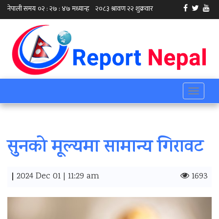
Toggle
navigati
सुनको मूल्यमा सामान्य गिरावट
|
2024 Dec 01 | 11:29 am
1693