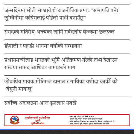
जन्मदिनमा मोती भण्डारीको राजनीतिक प्रण : “सभापति बनेर
लुम्बिनीमा कांग्रेसलाई पहिलो पार्टी बनाउँछु”
संसदको गतिरोध अन्त्यका लागि सर्वदलीय बैठकमा छलफल
हिमाली र पहाडी भागमा वर्षाको सम्भावना
प्रधानमन्त्रीलाइ भारतको भूमि अतिक्रमण गरेको तथ्य देखाउन
रास्वपा सांसद आशिका तामाङको माग
लोकप्रिय गायक मोतिराज खनाल र गायिका यशोदा कार्की को
“बैगुनी मायालु”
सर्वोच्च अदालतमा आज इजलास नबस्ने