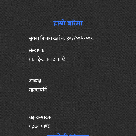
हाम्रो बारेमा
सुचना बिभाग दर्ता नं. ९०३/०७५-०७६
संस्थापक
स्व. महेन्द्र प्रसाद पाण्डे
अध्यक्ष
सारदा घर्ति
सह-सम्पादक
रुद्रदेव पाण्डे