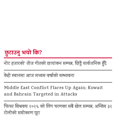
छुटाउनु भयो कि?
नोट हजारको’ तीज गीतको छायांकन सम्पन्न, छिट्टै सार्वजनिक हुँदै
केही स्थानमा आज मध्यम वर्षाको सम्भावना
Middle East Conflict Flares Up Again; Kuwait
and Bahrain Targeted in Attacks
फिफा विश्वकप २०२६ को लिग चरणका सबै खेल सम्पन्न, अन्तिम ३२
टोलीको समीकरण पूरा