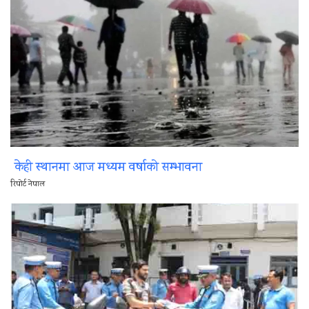
केही स्थानमा आज मध्यम वर्षाको सम्भावना
रिपोर्ट नेपाल