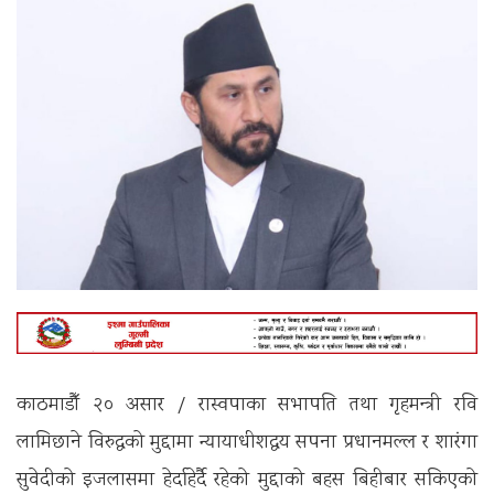
काठमाडौँ २० असार / रास्वपाका सभापति तथा गृहमन्त्री रवि
लामिछाने विरुद्धको मुद्दामा न्यायाधीशद्वय सपना प्रधानमल्ल र शारंगा
सुवेदीको इजलासमा हेर्दाहेर्दै रहेको मुद्दाको बहस बिहीबार सकिएको