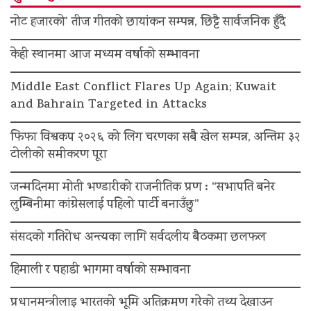
नोट हजारको’ तीज गीतको छायांकन सम्पन्न, छिट्टै सार्वजनिक हुँदै
केही स्थानमा आज मध्यम वर्षाको सम्भावना
Middle East Conflict Flares Up Again; Kuwait
and Bahrain Targeted in Attacks
फिफा विश्वकप २०२६ को लिग चरणका सबै खेल सम्पन्न, अन्तिम ३२
टोलीको समीकरण पूरा
जन्मदिनमा मोती भण्डारीको राजनीतिक प्रण : “सभापति बनेर
लुम्बिनीमा कांग्रेसलाई पहिलो पार्टी बनाउँछु”
संसदको गतिरोध अन्त्यका लागि सर्वदलीय बैठकमा छलफल
हिमाली र पहाडी भागमा वर्षाको सम्भावना
प्रधानमन्त्रीलाइ भारतको भूमि अतिक्रमण गरेको तथ्य देखाउन