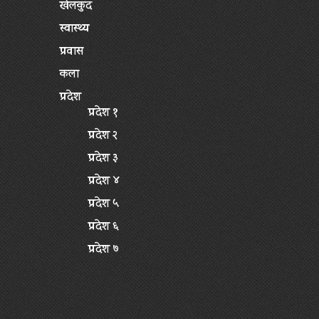
खेलकुद
स्वास्थ्य
प्रवास
कला
प्रदेश
प्रदेश १
प्रदेश २
प्रदेश ३
प्रदेश ४
प्रदेश ५
प्रदेश ६
प्रदेश ७