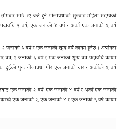
ार साढे ११ बजे हुने गोलाप्रथाको सुरुवात महिला सदस्यको
पदावधि २ वर्ष, एक जनाको ४ वर्ष र अर्का एक जनाको ६ वर्ष
, २ जनाको ६ वर्ष र एक जनाको शून्य वर्ष कायम हुनेछ । अपांगता
ार वर्ष, २ जनाको ६ वर्ष र एक जनाको शून्य वर्ष पदावधि कायम
ूहका दुईको पुन: गोलाप्रथा गरेर एक जनाको चार र अर्कोको ६ वर्ष
समूहबाट एक जनाको २ वर्ष, एक जनाको ४ वर्ष र अर्का एक जनाको
 सदस्यमध्ये एक जनाको २, एक जनाको ४ र एक जनाको ६ वर्ष कायम