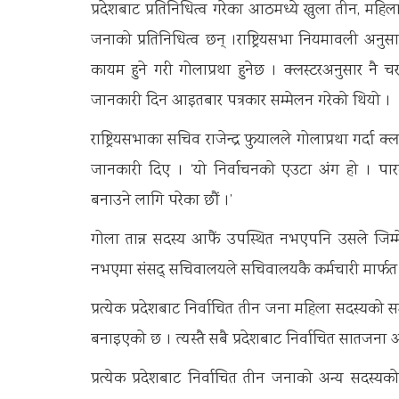
प्रदेशबाट प्रतिनिधित्व गरेका आठमध्ये खुला तीन, म
जनाको प्रतिनिधित्व छन् ।राष्ट्रियसभा नियमावली अनुसार 
कायम हुने गरी गोलाप्रथा हुनेछ । क्लस्टरअनुसार नै चरण
जानकारी दिन आइतबार पत्रकार सम्मेलन गरेको थियो ।
राष्ट्रियसभाका सचिव राजेन्द्र फुयालले गोलाप्रथा गर्दा क्
जानकारी दिए । ‘यो निर्वाचनको एउटा अंग हो । पारदर्श
बनाउने लागि परेका छौं ।’
गोला तान्न सदस्य आफैं उपस्थित नभएपनि उसले जिम्मेवा
नभएमा संसद् सचिवालयले सचिवालयकै कर्मचारी मार्फत 
प्रत्येक प्रदेशबाट निर्वाचित तीन जना महिला सदस्यको 
बनाइएको छ । त्यस्तै सबै प्रदेशबाट निर्वाचित सातजन
प्रत्येक प्रदेशबाट निर्वाचित तीन जनाको अन्य सदस्