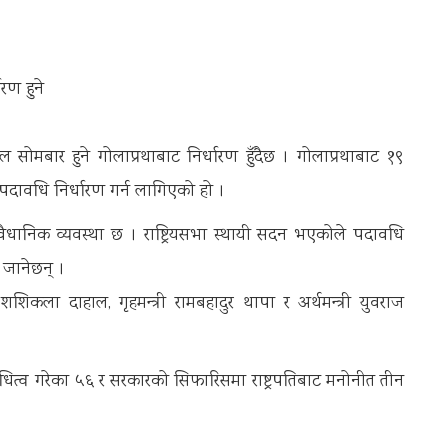
रण हुने
 सोमबार हुने गोलाप्रथाबाट निर्धारण हुँदैछ । गोलाप्रथाबाट १९
पदावधि निर्धारण गर्न लागिएको हो ।
 संवैधानिक व्यवस्था छ । राष्ट्रियसभा स्थायी सदन भएकोले पदावधि
 जानेछन् ।
ष शशिकला दाहाल, गृहमन्त्री रामबहादुर थापा र अर्थमन्त्री युवराज
िनिधित्व गरेका ५६ र सरकारको सिफारिसमा राष्ट्रपतिबाट मनोनीत तीन