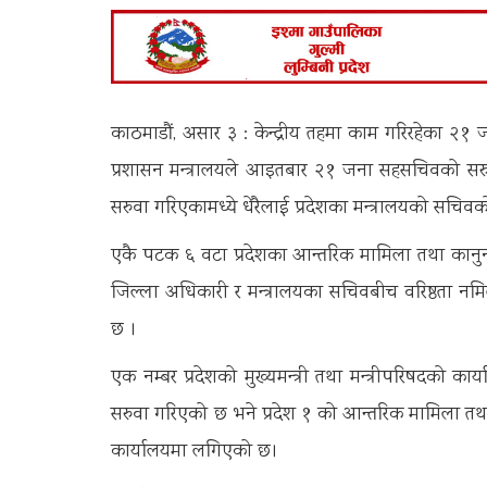
काठमाडौं, असार ३ : केन्द्रीय तहमा काम गरिरहेका 
प्रशासन मन्त्रालयले आइतबार २१ जना सहसचिवको सरुवा
सरुवा गरिएकामध्ये धेरैलाई प्रदेशका मन्त्रालयको सचिव
एकै पटक ६ वटा प्रदेशका आन्तरिक मामिला तथा कानुन म
जिल्ला अधिकारी र मन्त्रालयका सचिवबीच वरिष्ठता नमिल
छ ।
एक नम्बर प्रदेशको मुख्यमन्त्री तथा मन्त्रीपरिषदको कार
सरुवा गरिएको छ भने प्रदेश १ को आन्तरिक मामिला तथा का
कार्यालयमा लगिएको छ।