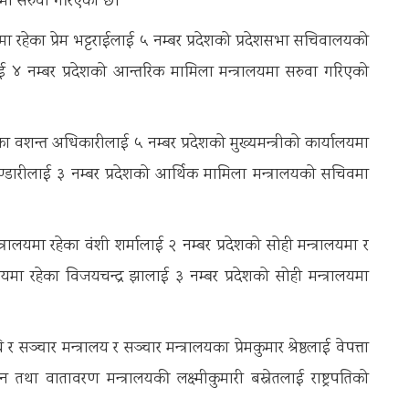
मा सरुवा गरिएको छ।
ा रहेका प्रेम भट्टराईलाई ५ नम्बर प्रदेशको प्रदेशसभा सचिवालयको
 ४ नम्बर प्रदेशको आन्तरिक मामिला मन्त्रालयमा सरुवा गरिएको
ा वशन्त अधिकारीलाई ५ नम्बर प्रदेशको मुख्यमन्त्रीको कार्यालयमा
्डारीलाई ३ नम्बर प्रदेशको आर्थिक मामिला मन्त्रालयको सचिवमा
्त्रालयमा रहेका वंशी शर्मालाई २ नम्बर प्रदेशको सोही मन्त्रालयमा र
ालयमा रहेका विजयचन्द्र झालाई ३ नम्बर प्रदेशको सोही मन्त्रालयमा
 सञ्चार मन्त्रालय र सञ्चार मन्त्रालयका प्रेमकुमार श्रेष्ठलाई वेपत्ता
वातावरण मन्त्रालयकी लक्ष्मीकुमारी बस्नेतलाई राष्ट्रपतिको