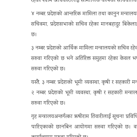
रहेका श्याम अधिकारीलाई सामाजिक कोषको सचिवालय
४ नम्बर प्रदेशको आन्तरिक मामिला तथा कानुन मन्त्रालयम
सचिवमा, प्रदेशसभाको सचिव रहेका मानबहादुर बिकेलाई
छ।
३ नम्बर प्रदेशको आर्थिक मामिला मन्त्रालयको सचिव रहेक
सरुवा गरिएको छ भने अतिरिक्त समुहमा रहेका केवल भण
सरुवा गरिएको छ।
यस्तै, ३ नम्बर प्रदेशको भूमी व्यवस्था, कृषी र सहकारी मन
२ नम्बर प्रदेशको भूमी व्यवस्था, कृषी र सहकारी मन्त्र
सरुवा गरिएको छ।
गृह मन्त्रालयअन्तर्गत्का ऋषीराम तिवारीलाई सूचना प्रविधि र
पारिएकाको छानबिन आयोगमा सरुवा गरिएको छ। वन तथा 