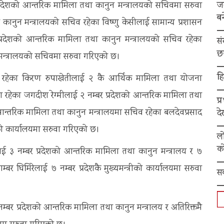
ज
्रदेशको आन्तरिक मामिला तथा कानुन मन्त्रालयको सचिवमा सरुवा
बन
कानुन मन्त्रालयको सचिव रहेका विष्णु केसीलाई सामान्य प्रशासन
 प्रदेशको आन्तरिक मामिला तथा कानुन मन्त्रालयको सचिव रहेका
स
छ
 मन्त्रालयको सचिवमा सरुवा गरिएको छ।
हि
यमा रहेका किरण रुपाखेतीलाई २ कै आर्थिक मामिला तथा योजना
ा रहेका जगदीश रेग्मीलाई २ नम्बर प्रदेशको आन्तरिक मामिला तथा
प्
 आन्तरिक मामिला तथा कानुन मन्त्रालयमा सचिव रहेका बलदेवप्रसाद
द
षदको कार्यालयमा सरुवा गरिएको छ।
ल
को
ई ३ नम्बर प्रदेशको आन्तरिक मामिला तथा कानुन मन्त्रालय र ७
्बर घिमिरेलाई ७ नम्बर प्रदेशकै मुख्यमन्त्रीको कार्यालयमा सरुवा
स
म्बर प्रदेशको आन्तरिक मामिला तथा कानुन मन्त्रालय र अतिरिक्तमै