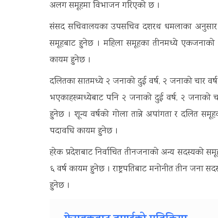
अलग समूहमा विभाजन गरिएको छ ।
संसद सचिवालयका उपसचिव दशरथ धमलाका अनुसार सोमब
समूहबाट हुनेछ । महिला समूहका तीनमध्ये एकजनाको 
कायम हुनेछ ।
दलितका सातमध्ये २ जनाको दुई वर्ष, २ जनाको चार वर्ष
भएकाहरूमध्येबाट पनि २ जनाको दुई वर्ष, २ जनाको च
हुनेछ । शून्य वर्षको गोला तान्ने अपांगता र दलित सम
पदावधि कायम हुनेछ ।
हरेक प्रदेशबाट निर्वाचित तीनजनाको अन्य सदस्यको 
६ वर्ष कायम हुनेछ । राष्ट्रपतिबाट मनोनीत तीन जना
हुनेछ ।