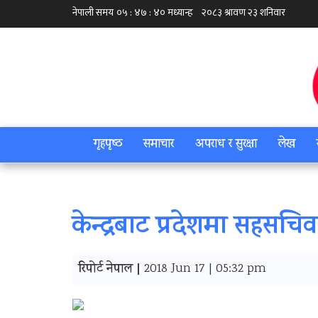
गृहपृष्‍ठ
समाचार
अपराध र सुरक्षा
लेख
केन्द्रबाट प्रदेशमा सहसच
रिपोर्ट नेपाल |
2018 Jun 17 | 05:32 pm