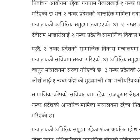
निर्वाचन आयोगमा रहेका गंगाराम गेलाललाई १ नम्बर प
गरिएको छ भने २ नम्बर प्रदेशको आन्तरिक मामिला तथा 
मन्त्रालयको अतिरिक्त समुहमा ल्याइएको छ। २ नम्बर
देवीराम भण्डारीलाई २ नम्बर प्रदेशकै सामाजिक विकास
यस्तै, २ नम्बर प्रदेशको सामाजिक विकास मन्त्राल
मन्त्रालयको सचिवमा सरुवा गरिएको छ। अतिरिक्त समुहम
कानुन मन्त्रालयमा सरुवा गरिएको छ। ३ नम्बर प्रदेशको
जोशीलाई १ नम्बर प्रदेशको मुख्यमन्त्री तथा मन्त्रीपरि
सामाजिक कोषको सचिवालयमा रहेका राजकुमार श्रेष्ठला
नम्बर प्रदेशको आन्तरिक मामिला मन्त्रालयमा रहेका पिताम
गरिएको छ।
मन्त्रालयको अतिरिक्त समुहमा रहेका शंकर अर्याललाई ७ न