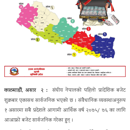
काठमाडौं, असार २ :
संघीय नेपालको पहिलो प्रादेशिक बजेट
शुक्रबार एकासथ सार्वजनिक भएको छ । संवैधानिक व्यवस्थाअनुरूप
१ असारमा सबै प्रदेशले आगामी आर्थिक वर्ष २०७५/ ७६ का लागि
आआफ्नो बजेट सार्वजनिक गरेका हुन् ।