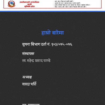
हाम्रो बारेमा
सुचना बिभाग दर्ता नं. ९०३/०७५-०७६
संस्थापक
स्व. महेन्द्र प्रसाद पाण्डे
अध्यक्ष
सारदा घर्ति