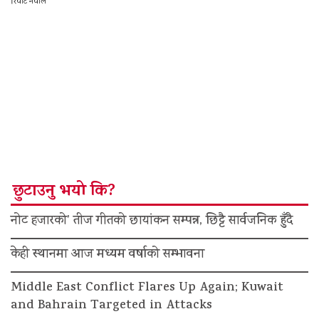
रिपोर्ट नेपाल
छुटाउनु भयो कि?
नोट हजारको’ तीज गीतको छायांकन सम्पन्न, छिट्टै सार्वजनिक हुँदै
केही स्थानमा आज मध्यम वर्षाको सम्भावना
Middle East Conflict Flares Up Again; Kuwait
and Bahrain Targeted in Attacks