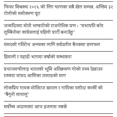
फिफा विश्वकप २०२६ को लिग चरणका सबै खेल सम्पन्न, अन्तिम ३२
टोलीको समीकरण पूरा
जन्मदिनमा मोती भण्डारीको राजनीतिक प्रण : “सभापति बनेर
लुम्बिनीमा कांग्रेसलाई पहिलो पार्टी बनाउँछु”
संसदको गतिरोध अन्त्यका लागि सर्वदलीय बैठकमा छलफल
हिमाली र पहाडी भागमा वर्षाको सम्भावना
प्रधानमन्त्रीलाइ भारतको भूमि अतिक्रमण गरेको तथ्य देखाउन
रास्वपा सांसद आशिका तामाङको माग
लोकप्रिय गायक मोतिराज खनाल र गायिका यशोदा कार्की को
“बैगुनी मायालु”
सर्वोच्च अदालतमा आज इजलास नबस्ने