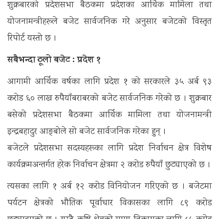
शुक्रबारको प्रदेशसभा बैठकमा प्रदेशका आर्थिक मामिला तथा
योजनामन्त्रीहरूले बजेट सार्वजनिक गरे अनुसार बजेटकाे विस्तृत
रिपाेर्ट यस्तो छ ।
सबैभन्दा ठूलो बजेट : प्रदेश १
आगामी आर्थिक वर्षका लागि प्रदेश १ को सरकारले ३५ अर्ब ९३
करोड ६० लाख रुपैयाँबराबरको बजेट सार्वजनिक गरेको छ । शुक्रबार
बसेको प्रदेशसभा बैठकमा आर्थिक मामिला तथा योजनामन्त्री
इन्द्रबहादुर आङ्बोले सो बजेट सार्वजनिक गरेका हुन् ।
बजेटले प्रदेशसभा सदस्यहरूका लागि प्रदेश निर्वाचन क्षेत्र विशेष
कार्यक्रमअन्तर्गत हरेक निर्वाचन क्षेत्रमा २ करोड रुपैयाँ छुट्याएको छ ।
त्यसका लागि १ अर्ब १२ करोड विनियोजन गरिएको छ । बजेटमा
पर्यटन क्षेत्रको भौतिक पूर्वाधार विकासका लागि ८९ करोड