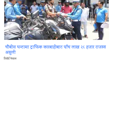
चौबीस घन्टामा ट्राफिक कारबाहीबाट पाँच लाख २८ हजार राजस्व
असुली
रिपोर्ट नेपाल