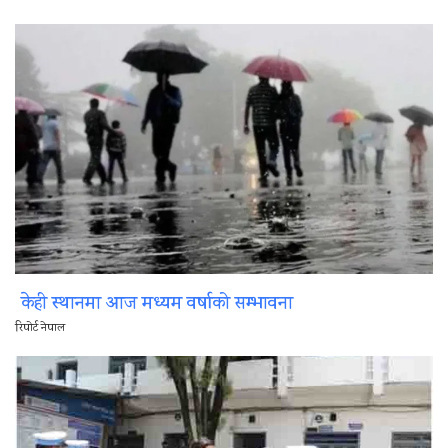
केही स्थानमा आज मध्यम वर्षाको सम्भावना
रिपोर्ट नेपाल