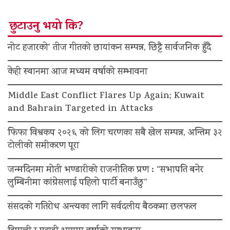
छुटाउनु भयो कि?
नोट हजारको’ तीज गीतको छायांकन सम्पन्न, छिट्टै सार्वजनिक हुँदै
केही स्थानमा आज मध्यम वर्षाको सम्भावना
Middle East Conflict Flares Up Again; Kuwait
and Bahrain Targeted in Attacks
फिफा विश्वकप २०२६ को लिग चरणका सबै खेल सम्पन्न, अन्तिम ३२
टोलीको समीकरण पूरा
जन्मदिनमा मोती भण्डारीको राजनीतिक प्रण : “सभापति बनेर
लुम्बिनीमा कांग्रेसलाई पहिलो पार्टी बनाउँछु”
संसदको गतिरोध अन्त्यका लागि सर्वदलीय बैठकमा छलफल