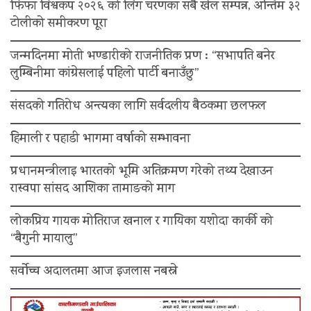
फिफा विश्वकप २०२६ को लिग चरणका सबै खेल सम्पन्न, अन्तिम ३२
टोलीको समीकरण पूरा
जन्मदिनमा मोती भण्डारीको राजनीतिक प्रण : “सभापति बनेर
लुम्बिनीमा कांग्रेसलाई पहिलो पार्टी बनाउँछु”
संसदको गतिरोध अन्त्यका लागि सर्वदलीय बैठकमा छलफल
हिमाली र पहाडी भागमा वर्षाको सम्भावना
प्रधानमन्त्रीलाइ भारतको भूमि अतिक्रमण गरेको तथ्य देखाउन
रास्वपा सांसद आशिका तामाङको माग
लोकप्रिय गायक मोतिराज खनाल र गायिका यशोदा कार्की को
“बैगुनी मायालु”
सर्वोच्च अदालतमा आज इजलास नबस्ने