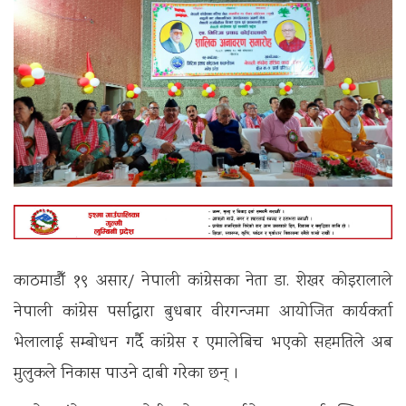
काठमाडौँ १९ असार/ नेपाली कांग्रेसका नेता डा. शेखर कोइरालाले
नेपाली कांग्रेस पर्साद्वारा बुधबार वीरगन्जमा आयोजित कार्यकर्ता
भेलालाई सम्बोधन गर्दै कांग्रेस र एमालेबिच भएको सहमतिले अब
मुलुकले निकास पाउने दाबी गरेका छन् ।