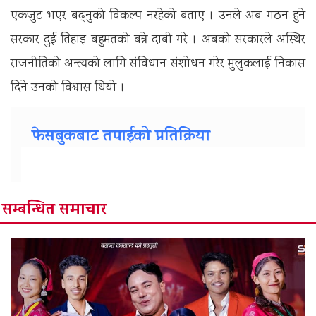
एकजुट भएर बढ्नुको विकल्प नरहेको बताए । उनले अब गठन हुने
सरकार दुई तिहाइ बहुमतको बन्ने दाबी गरे । अबको सरकारले अस्थिर
राजनीतिको अन्त्यको लागि संविधान संशोधन गरेर मुलुकलाई निकास
दिने उनको विश्वास थियो ।
फेसबुकबाट तपाईको प्रतिक्रिया
सम्बन्धित समाचार