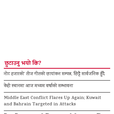
छुटाउनु भयो कि?
नोट हजारको’ तीज गीतको छायांकन सम्पन्न, छिट्टै सार्वजनिक हुँदै
केही स्थानमा आज मध्यम वर्षाको सम्भावना
Middle East Conflict Flares Up Again; Kuwait
and Bahrain Targeted in Attacks