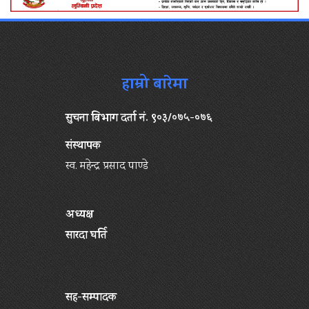
हाम्रो बारेमा
सुचना बिभाग दर्ता नं. ९०३/०७५-०७६
संस्थापक
स्व. महेन्द्र प्रसाद पाण्डे
अध्यक्ष
सारदा घर्ति
सह-सम्पादक