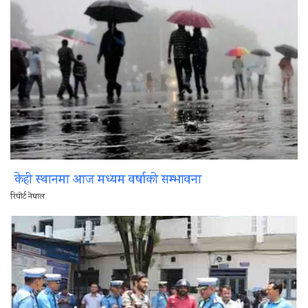
केही स्थानमा आज मध्यम वर्षाको सम्भावना
रिपोर्ट नेपाल