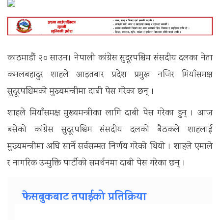
काठमाडौं २० साउन। नेपाली कांग्रेस सुदूरपश्चिम संसदीय दलका नेता
कमलबहादुर शाहले आइतबार प्रदेश प्रमुख नजिर मियाँसमक्ष
सुदूरपश्चिमको मुख्यमन्त्रीमा दाबी पेस गरेका छन् ।
शाहले मियाँसमक्ष मुख्यमन्त्रीका लागि दाबी पेस गरेका हुन् । आज
बसेको कांग्रेस सुदूरपश्चिम संसदीय दलको बैठकले शाहलाई
मुख्यमन्त्रीमा अघि सार्ने सर्वसम्मत निर्णय गरेको थियो । शाहले एमाले
र नागरिक उन्मुक्ति पार्टीको समर्थनमा दाबी पेस गरेका छन् ।
फेसबुकबाट तपाईको प्रतिक्रिया