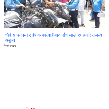
चौबीस घन्टामा ट्राफिक कारबाहीबाट पाँच लाख २८ हजार राजस्व
असुली
रिपोर्ट नेपाल