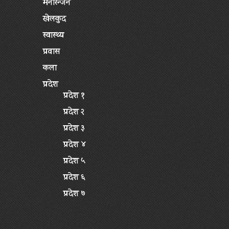
मनोरन्जन
खेलकुद
स्वास्थ्य
प्रवास
कला
प्रदेश
प्रदेश १
प्रदेश २
प्रदेश ३
प्रदेश ४
प्रदेश ५
प्रदेश ६
प्रदेश ७