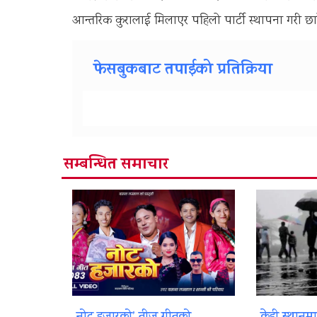
आन्तरिक कुरालाई मिलाएर पहिलो पार्टी स्थापना गरी छाड्न
फेसबुकबाट तपाईको प्रतिक्रिया
सम्बन्धित समाचार