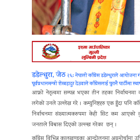
डडेल्धुरा, जेठ
२६: नेपाली काँग्रेस डडेल्धुराले आयोजना
पूर्वप्रधानमन्त्री शेरबहादुर देउवाले काँग्रेसलाई पुरानै पार्टीमा
आफ्नो नेतृत्वमा सम्पन्न भएका तीन तहका निर्वाचनमा 
लगेको उनले उल्लेख गरे । कम्युनिष्टहरु एक हुँदा पनि का
निर्वाचनमा संख्यात्मकरुपमा केही सिट कम आएको कुर
जनताले विश्वास दिएको उल्ल्ख गरेका छन् ।
काँग्रेस विभिन्न कालखण्डका आन्दोलनमा अग्रमोर्चामा उभि