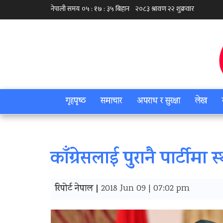
गृहपृष्‍ठ
समाचार
अपराध र सुरक्षा
लेख
काँग्रेसलाई पुरानै पार्टीम
रिपोर्ट नेपाल |
2018 Jun 09 | 07:02 pm