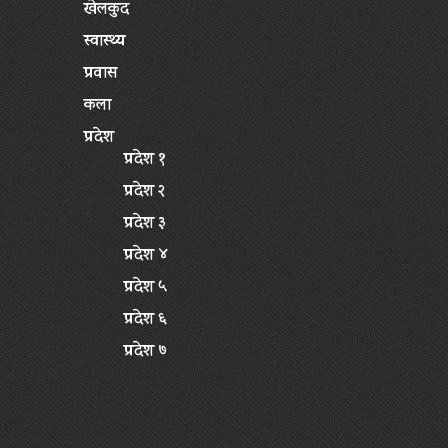
खेलकुद
स्वास्थ्य
प्रवास
कला
प्रदेश
प्रदेश १
प्रदेश २
प्रदेश ३
प्रदेश ४
प्रदेश ५
प्रदेश ६
प्रदेश ७