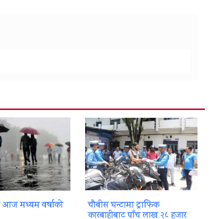
ा आज मध्यम वर्षाको
चौबीस घन्टामा ट्राफिक
कारबाहीबाट पाँच लाख २८ हजार