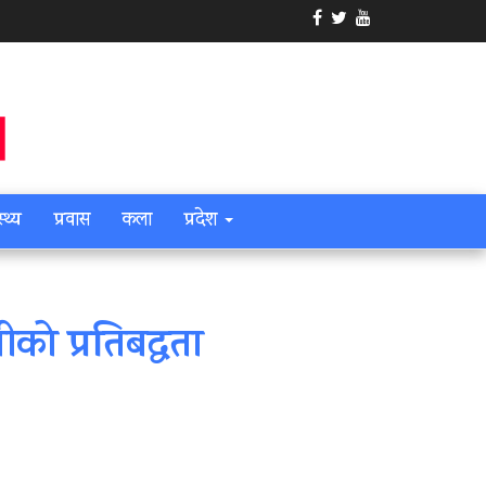
स्थ्य
प्रवास
कला
प्रदेश
ीको प्रतिबद्धता