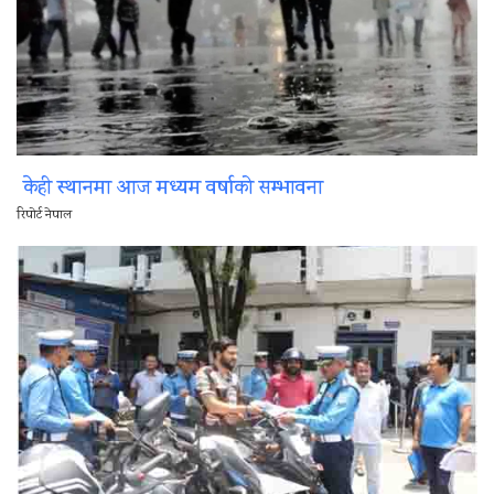
केही स्थानमा आज मध्यम वर्षाको सम्भावना
रिपोर्ट नेपाल