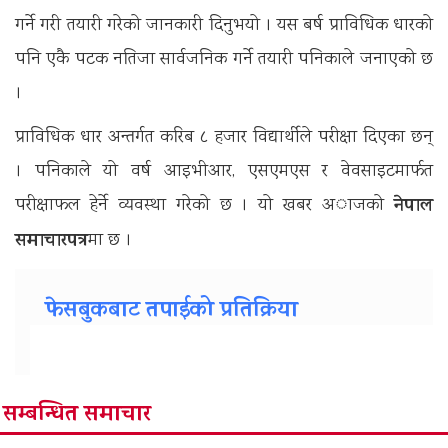
गर्ने गरी तयारी गरेको जानकारी दिनुभयो । यस बर्ष प्राविधिक धारको
पनि एकै पटक नतिजा सार्वजनिक गर्ने तयारी पनिकाले जनाएको छ
।
प्राविधिक धार अन्तर्गत करिब ८ हजार विद्यार्थीले परीक्षा दिएका छन्
। पनिकाले यो वर्ष आइभीआर, एसएमएस र वेवसाइटमार्फत
नेपाल
परीक्षाफल हेर्ने व्यवस्था गरेको छ । याे खबर अाजकाे
समाचारपत्र
मा छ ।
फेसबुकबाट तपाईको प्रतिक्रिया
सम्बन्धित समाचार