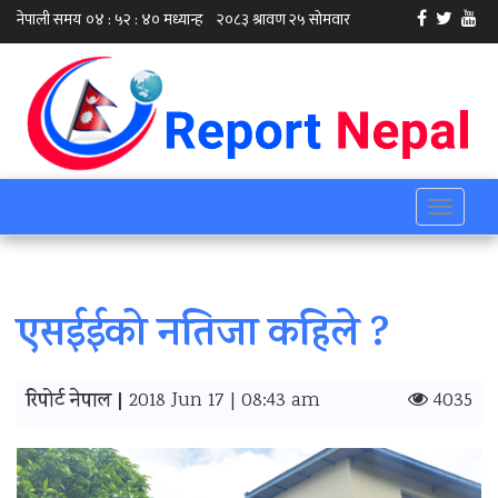
Toggle
navigati
एसईईको नतिजा कहिले ?
रिपोर्ट नेपाल |
2018 Jun 17 | 08:43 am
4035