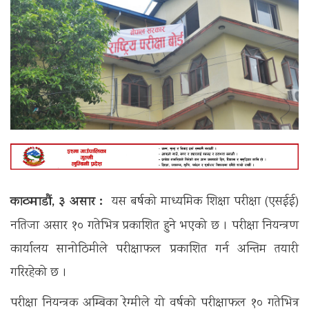
काठमाडौं,
३ असार :
यस बर्षको माध्यमिक शिक्षा परीक्षा (एसईई)
नतिजा असार १० गतेभित्र प्रकाशित हुने भएको छ । परीक्षा नियन्त्रण
कार्यालय सानोठिमीले परीक्षाफल प्रकाशित गर्न अन्तिम तयारी
गरिरहेको छ ।
परीक्षा नियन्त्रक अम्बिका रेग्मीले यो वर्षको परीक्षाफल १० गतेभित्र