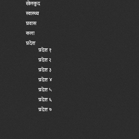
खेलकुद
स्वास्थ्य
प्रवास
कला
प्रदेश
प्रदेश १
प्रदेश २
प्रदेश ३
प्रदेश ४
प्रदेश ५
प्रदेश ६
प्रदेश ७