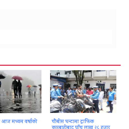
ा आज मध्यम वर्षाको
चौबीस घन्टामा ट्राफिक
कारबाहीबाट पाँच लाख २८ हजार