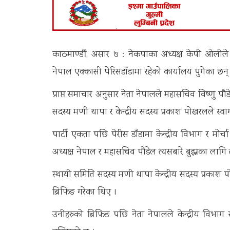
काठमाण्डौं, असार ७ : नेकपाका अध्यक्ष केपी ओलीले
नेपाल एक्कासी पेरिसडाँडामा रहेको कार्यालय पुगेका छन्
प्राप्त समाचार अनुसार नेता नेपालले महासचिव विष्णु पौड
सदस्य मणी थापा र केन्द्रीय सदस्य प्रकाश पोखरलले स्व
पार्टी एकता पछि पेरीस डाँडामा केन्द्रीय विभाग र 
अध्यक्ष नेपाल र महासचिव पौडेल त्यसबारे बुझ्नका लागि त्
स्थायी समिति सदस्य मणी थापा केन्द्रीय सदस्य प्रकाश प
ब्रिफिङ गरेका थिए ।
उनीहरुको ब्रिफिङ पछि नेता नेपालले केन्द्रीय विभा