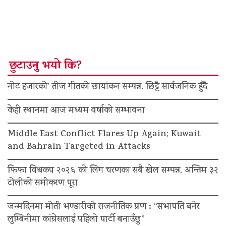
छुटाउनु भयो कि?
नोट हजारको’ तीज गीतको छायांकन सम्पन्न, छिट्टै सार्वजनिक हुँदै
केही स्थानमा आज मध्यम वर्षाको सम्भावना
Middle East Conflict Flares Up Again; Kuwait
and Bahrain Targeted in Attacks
फिफा विश्वकप २०२६ को लिग चरणका सबै खेल सम्पन्न, अन्तिम ३२
टोलीको समीकरण पूरा
जन्मदिनमा मोती भण्डारीको राजनीतिक प्रण : “सभापति बनेर
लुम्बिनीमा कांग्रेसलाई पहिलो पार्टी बनाउँछु”