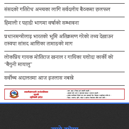
संसदको गतिरोध अन्त्यका लागि सर्वदलीय बैठकमा छलफल
हिमाली र पहाडी भागमा वर्षाको सम्भावना
प्रधानमन्त्रीलाइ भारतको भूमि अतिक्रमण गरेको तथ्य देखाउन
रास्वपा सांसद आशिका तामाङको माग
लोकप्रिय गायक मोतिराज खनाल र गायिका यशोदा कार्की को
“बैगुनी मायालु”
सर्वोच्च अदालतमा आज इजलास नबस्ने