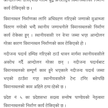
आन्दोलनमा उत्रिएपछि गौतम बुद्ध अन्तर्राष्ट्रिय विमानस्थलको निर्माण
कार्य रोकिएको छ ।
विमानस्थल निर्माणका लागि अधिग्रहण गरिएको जग्गाको मुआब्जा
वितरण नगरेको भन्दै स्थानीय जग्गाधनीले विमानस्थलको निर्माण
कार्य रोकेका हुन् । स्थानीयवासी ‘रन वे’मा जम्मा भएर आन्दोलन
गरेका कारण विमानस्थल निर्माणको काम रोकिएको हो ।
नदीजन्य पदार्थ डम्पिङ गरिएको ठाउँ धावन मार्गमा स्थानीयवासीले
अवरोध गर्दै आन्दोलन गरेका छन् । नदीजन्य पदार्थबाट
विमानस्थलको सम्पूर्ण काम हुने भएकाले नदीजन्य पदार्थ जम्मा
भएको ठाउँमा गएर स्थानीयवासीले टेन्ट टाँगेर बसेपछि
विमानस्थलको काम अहिले ठप्प रहेको छ ।
प्रदेश नं ५ का प्रदेशसभा सदस्य सन्तोष पाण्डेयको नेतृत्वमा
विमानस्थलको निर्माण कार्य रोकिएको छ ।