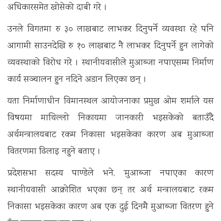
अधिकारसमेत खोसेको दाबी गरे ।
उनले विगतमा रु ३० लाखबाट लाभकर दिनुपर्ने व्यवस्था रहे पनि
आगामी साउनदेखि रु १० लाखबाट नै लाभकर दिनुपर्ने हुन लागेको
व्यवस्थाको विरोध गरे । स्थानीयवासीले मुआब्जा नपाएसम्म निर्माण
कार्य सञ्चालन हुन नदिने अडान लिएका छन् ।
यता निर्माणाधीन विमानस्थल आयोजनाका प्रमुख ओम शर्माले यस
विषयमा माथिल्लो निकायमा जानकारी भइसकेको बताउँदै
अर्थमन्त्रालयबाट रकम निकासा भइसकेका कारण अब मुआब्जा
वितरणमा ढिलाइ नहुने बताए ।
प्रदेशसभा सदस्य पाण्डेले भने, ‘मुआब्जा नपाएका कारण
स्थानीयवासी आक्रोशित भएका छन् तर अर्थ मन्त्रालयबाट रकम
निकासा भइसकेका कारण अब एक दुई दिनमै मुआब्जा वितरण हुने