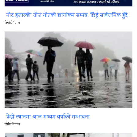
नोट हजारको’ तीज गीतको छायांकन सम्पन्न, छिट्टै सार्वजनिक हुँदै
रिपोर्ट नेपाल
केही स्थानमा आज मध्यम वर्षाको सम्भावना
रिपोर्ट नेपाल