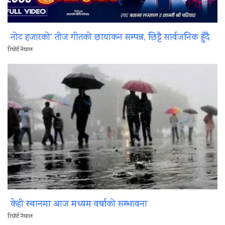
नोट हजारको’ तीज गीतको छायांकन सम्पन्न, छिट्टै सार्वजनिक हुँदै
रिपोर्ट नेपाल
केही स्थानमा आज मध्यम वर्षाको सम्भावना
रिपोर्ट नेपाल