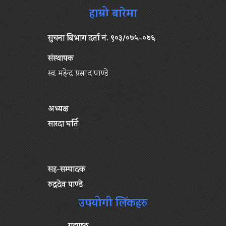
हाम्रो बारेमा
सुचना बिभाग दर्ता नं. ९०३/०७५-०७६
संस्थापक
स्व. महेन्द्र प्रसाद पाण्डे
अध्यक्ष
सारदा घर्ति
सह-सम्पादक
रुद्रदेव पाण्डे
उपयोगी लिंकहरु