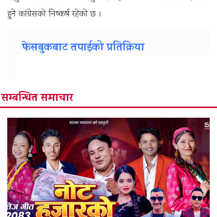
हुने कांग्रेसको निष्कर्ष रहेको छ ।
फेसबुकबाट तपाईको प्रतिक्रिया
सम्बन्धित समाचार