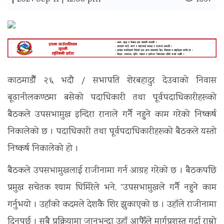
|
काठमाडौँ २६ भदौ / सभापति शेरबहादुर देउवाको निवास
बूढानीलकण्ठमा बसेको पदाधिकारी तथा पूर्वपदाधिकारीहरूको
बैठकले उपसभामुख इन्दिरा रानाले गर्नै नहुने काम गरेको निष्कर्ष
निकालेको छ । पदाधिकारी तथा पूर्वपदाधिकारीहरूको बैठकले यस्तो
निष्कर्ष निकालेको हो ।
बैठकले उपसभामुखलाई राजीनामा गर्न आग्रह गरेको छ । बैठकपछि
प्रमुख सचेतक श्याम घिमिरेले भने, “उपसभामुखले गर्नै नहुने काम
गर्नुभयो । उहाँको कदमले देशकै शिर झुकाएको छ । उहाँले राजीनामा
दिनुपर्छ । सबै प्रक्रियामा जानुभन्दा उहाँ आफैँले मार्गप्रशस्त गर्दा राम्रो