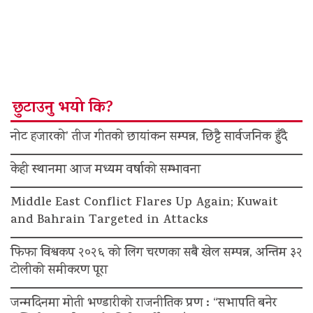
छुटाउनु भयो कि?
नोट हजारको’ तीज गीतको छायांकन सम्पन्न, छिट्टै सार्वजनिक हुँदै
केही स्थानमा आज मध्यम वर्षाको सम्भावना
Middle East Conflict Flares Up Again; Kuwait
and Bahrain Targeted in Attacks
फिफा विश्वकप २०२६ को लिग चरणका सबै खेल सम्पन्न, अन्तिम ३२
टोलीको समीकरण पूरा
जन्मदिनमा मोती भण्डारीको राजनीतिक प्रण : “सभापति बनेर