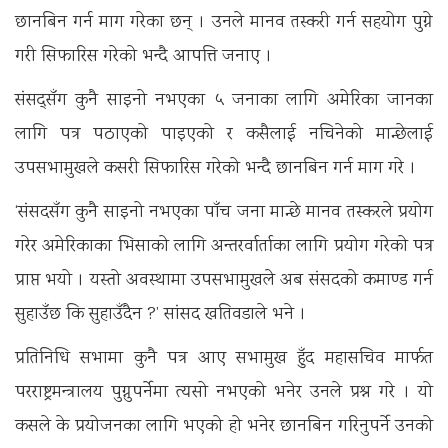
छानबिन गर्न माग गरेका छन् । उनले मानव तस्करी गर्न सहयोग पुग्ने
गरी सिफारिस गरेको भन्दै आपत्ति जनाए ।
संसद्सँग कुनै साइनो नभएका ५ जनाका लागि अमेरिका जानका
लागि पत्र पठाएको पाइएको र कसैलाई नचिनेको मान्छेलाई
उपसभामुखले कसरी सिफारिस गरेको भन्दै छानबिन गर्न माग गरे ।
‘संसदसँग कुनै साइनो नभएका पाँच जना मान्छे मानव तस्करले प्रयोग
गरेर अमेरिकाका भिसाको लागि अन्तरर्वार्ताका लागि प्रयोग गरेको पत्र
प्राप्त भयो । यस्तो अवस्थामा उपसभामुखले अब संसदको कमाण्ड गर्न
सुहाउँछ कि सुहाउँदैन ?’ सांसद खतिवडाले भने ।
प्रतिनिधि सभामा कुनै पत्र आए सभामुख हुँद महासचिव मार्फत
परराष्ट्रमन्त्रालय पुग्नुपर्नेमा त्यसो नभएको भनेर उनले प्रश्न गरे । यो
कसले के प्रयोजनका लागि भएको हो भनेर छानबिन गरिनुपर्ने उनको