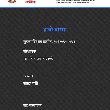
हाम्रो बारेमा
सुचना बिभाग दर्ता नं. ९०३/०७५-०७६
संस्थापक
स्व. महेन्द्र प्रसाद पाण्डे
अध्यक्ष
सारदा घर्ति
सह-सम्पादक