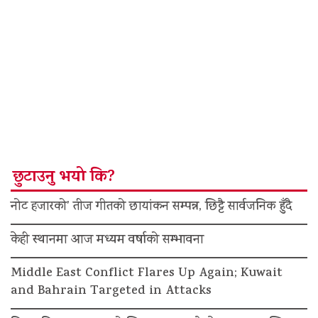
छुटाउनु भयो कि?
नोट हजारको’ तीज गीतको छायांकन सम्पन्न, छिट्टै सार्वजनिक हुँदै
केही स्थानमा आज मध्यम वर्षाको सम्भावना
Middle East Conflict Flares Up Again; Kuwait
and Bahrain Targeted in Attacks