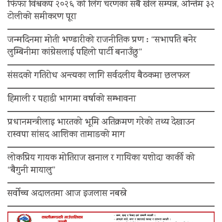
फिफा विश्वकप २०२६ को लिग चरणका सबै खेल सम्पन्न, अन्तिम ३२
टोलीको समीकरण पूरा
जन्मदिनमा मोती भण्डारीको राजनीतिक प्रण : “सभापति बनेर
लुम्बिनीमा कांग्रेसलाई पहिलो पार्टी बनाउँछु”
संसदको गतिरोध अन्त्यका लागि सर्वदलीय बैठकमा छलफल
हिमाली र पहाडी भागमा वर्षाको सम्भावना
प्रधानमन्त्रीलाइ भारतको भूमि अतिक्रमण गरेको तथ्य देखाउन
रास्वपा सांसद आशिका तामाङको माग
लोकप्रिय गायक मोतिराज खनाल र गायिका यशोदा कार्की को
“बैगुनी मायालु”
सर्वोच्च अदालतमा आज इजलास नबस्ने