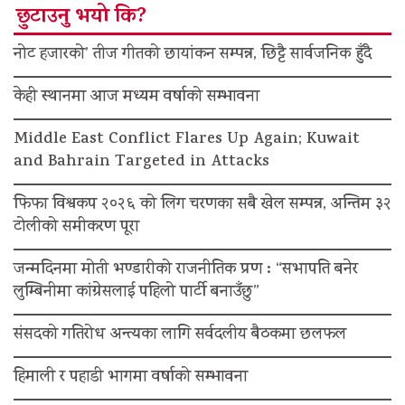
छुटाउनु भयो कि?
नोट हजारको’ तीज गीतको छायांकन सम्पन्न, छिट्टै सार्वजनिक हुँदै
केही स्थानमा आज मध्यम वर्षाको सम्भावना
Middle East Conflict Flares Up Again; Kuwait
and Bahrain Targeted in Attacks
फिफा विश्वकप २०२६ को लिग चरणका सबै खेल सम्पन्न, अन्तिम ३२
टोलीको समीकरण पूरा
जन्मदिनमा मोती भण्डारीको राजनीतिक प्रण : “सभापति बनेर
लुम्बिनीमा कांग्रेसलाई पहिलो पार्टी बनाउँछु”
संसदको गतिरोध अन्त्यका लागि सर्वदलीय बैठकमा छलफल
हिमाली र पहाडी भागमा वर्षाको सम्भावना