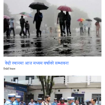
केही स्थानमा आज मध्यम वर्षाको सम्भावना
रिपोर्ट नेपाल