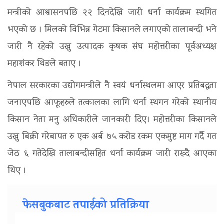
मन्त्रीको आश्वासनपछि २२ दिनदेखि जारी धर्ना कार्यक्रम स्थगित
भएको छ । मिलको विभिन्न गेटमा किसानले लगाएको तालाबन्दी भने
जारी नै रहेको उखु उत्पादक कृषक संघ महोत्तरीका पूर्वअध्यक्ष
महाशंकर थिङले बताए ।
नेपाल सरकारका उद्योगमन्त्रीले नै स्वयं धर्नास्थलमा आएर प्रतिबद्धता
जनाएपछि आफूहरुले तत्कालका लागि धर्ना स्थगन गरेको स्थानीय
किसान नेता मनु अधिकारीले जानकारी दिए। महोत्तरीका किसानले
उखु बिक्री गरेबापत रु एक अर्ब ७५ करोड रकम एकमुष्ट माग गर्दै गत
जेठ ६ गतेदेखि तालाबन्दीसहित धर्ना कार्यक्रम जारी राख्दै आएका
थिए ।
फेसबुकबाट तपाईको प्रतिक्रिया