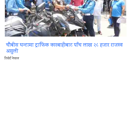
चौबीस घन्टामा ट्राफिक कारबाहीबाट पाँच लाख २८ हजार राजस्व
असुली
रिपोर्ट नेपाल