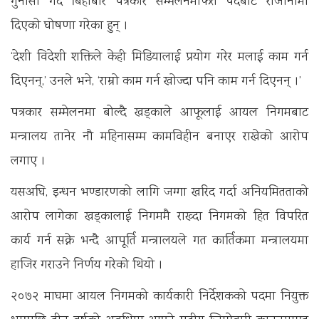
गुनासो गर्दै बिहीबार पत्रकार सम्मेलनमार्फत पदबाट राजीनामा
दिएको घोषणा गरेका हुन् ।
‘देशी विदेशी शक्तिले केही मिडियालाई प्रयोग गरेर मलाई काम गर्न
दिएनन्,’ उनले भने, ‘राम्रो काम गर्न खोज्दा पनि काम गर्न दिएनन् ।’
पत्रकार सम्मेलनमा बोल्दै खड्काले आफूलाई आयल निगमबाट
मन्त्रालय तानेर नौ महिनासम्म कामविहीन बनाएर राखेको आरोप
लगाए ।
यसअघि, इन्धन भण्डारणको लागि जग्गा खरिद गर्दा अनियमितताको
आरोप लागेका खड्कालाई निगममै राख्दा निगमको हित विपरित
कार्य गर्न सक्ने भन्दै आपूर्ति मन्त्रालयले गत कार्तिकमा मन्त्रालयमा
हाजिर गराउने निर्णय गरेको थियो ।
२०७२ माघमा आयल निगमको कार्यकारी निर्देशकको पदमा नियुक्त