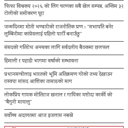
फिफा विश्वकप २०२६ को लिग चरणका सबै खेल सम्पन्न, अन्तिम ३२
टोलीको समीकरण पूरा
जन्मदिनमा मोती भण्डारीको राजनीतिक प्रण : “सभापति बनेर
लुम्बिनीमा कांग्रेसलाई पहिलो पार्टी बनाउँछु”
संसदको गतिरोध अन्त्यका लागि सर्वदलीय बैठकमा छलफल
हिमाली र पहाडी भागमा वर्षाको सम्भावना
प्रधानमन्त्रीलाइ भारतको भूमि अतिक्रमण गरेको तथ्य देखाउन
रास्वपा सांसद आशिका तामाङको माग
लोकप्रिय गायक मोतिराज खनाल र गायिका यशोदा कार्की को
“बैगुनी मायालु”
सर्वोच्च अदालतमा आज इजलास नबस्ने