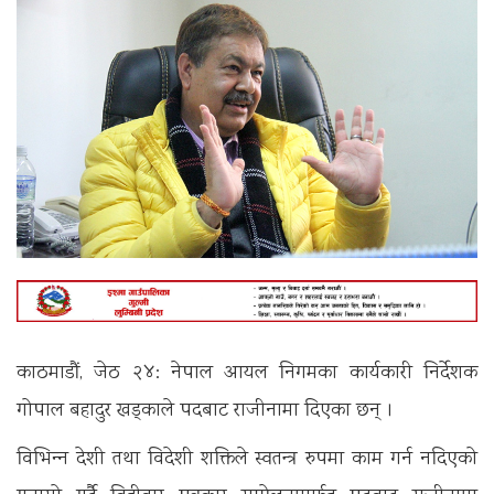
काठमाडौं, जेठ २४: नेपाल आयल निगमका कार्यकारी निर्देशक
गोपाल बहादुर खड्काले पदबाट राजीनामा दिएका छन् ।
विभिन्‍न देशी तथा विदेशी शक्तिले स्वतन्त्र रुपमा काम गर्न नदिएको