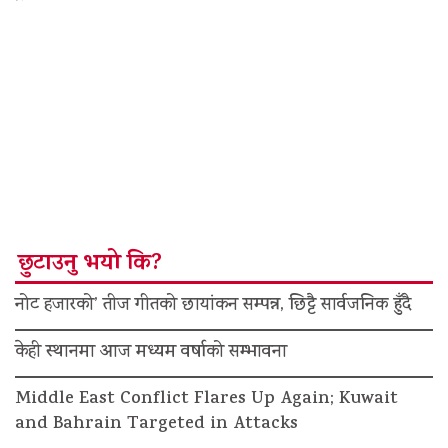
छुटाउनु भयो कि?
नोट हजारको’ तीज गीतको छायांकन सम्पन्न, छिट्टै सार्वजनिक हुँदै
केही स्थानमा आज मध्यम वर्षाको सम्भावना
Middle East Conflict Flares Up Again; Kuwait
and Bahrain Targeted in Attacks