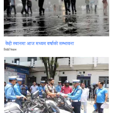
केही स्थानमा आज मध्यम वर्षाको सम्भावना
रिपोर्ट नेपाल