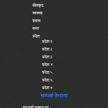
खेलकुद
स्वास्थ्य
प्रवास
कला
प्रदेश
प्रदेश १
प्रदेश २
प्रदेश ३
प्रदेश ४
प्रदेश ५
प्रदेश ६
प्रदेश ७
सम्पर्क ठेगाना