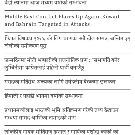
केही स्थानमा आज मध्यम वर्षाको सम्भावना
Middle East Conflict Flares Up Again; Kuwait
and Bahrain Targeted in Attacks
फिफा विश्वकप २०२६ को लिग चरणका सबै खेल सम्पन्न, अन्तिम ३२
टोलीको समीकरण पूरा
जन्मदिनमा मोती भण्डारीको राजनीतिक प्रण : “सभापति बनेर
लुम्बिनीमा कांग्रेसलाई पहिलो पार्टी बनाउँछु”
संसदको गतिरोध अन्त्यका लागि सर्वदलीय बैठकमा छलफल
हिमाली र पहाडी भागमा वर्षाको सम्भावना
प्रधानमन्त्रीलाइ भारतको भूमि अतिक्रमण गरेको तथ्य देखाउन
रास्वपा सांसद आशिका तामाङको माग
लोकप्रिय गायक मोतिराज खनाल र गायिका यशोदा कार्की को