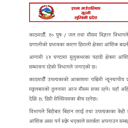
काठमाडौँ, १० पुष / जल तथा मौसम विज्ञान विभागले 
प्रणालीको प्रभावका कारण हिमाली क्षेत्रमा आंशिक बद
आगामी २४ घण्टामा मुलुकभरका पहाडी क्षेत्रमा आंशि
सम्भावना रहेको विभागले जनाएको छ।
काठमाडौँ उपत्यकाको आकाशमा पश्चिमी न्यूनचापीय प्
मङ्गलबारको तुलनामा आज मौसम सफा रहने। यहाँ अह
देखि १८ डिग्री सेल्सियसका बीच रहनेछ।
विभागले बिहीबार बिहान तराई तथा उपत्यकाका केही स्था
आंशिक असर पर्न सक्ने भएकाले सतर्कता अपनाउन सम्बद्