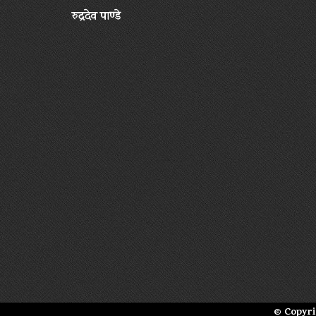
रुद्रदेव पाण्डे
© Copyri