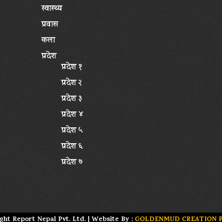
स्वास्थ्य
प्रवास
कला
प्रदेश
प्रदेश १
प्रदेश २
प्रदेश ३
प्रदेश ४
प्रदेश ५
प्रदेश ६
प्रदेश ७
ght Report Nepal Pvt. Ltd. | Website By :
GOLDENMUD CREATION P