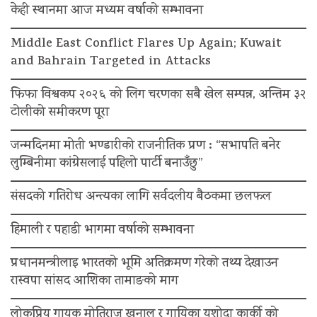
केही स्थानमा आज मध्यम वर्षाको सम्भावना
Middle East Conflict Flares Up Again; Kuwait
and Bahrain Targeted in Attacks
फिफा विश्वकप २०२६ को लिग चरणका सबै खेल सम्पन्न, अन्तिम ३२
टोलीको समीकरण पूरा
जन्मदिनमा मोती भण्डारीको राजनीतिक प्रण : “सभापति बनेर
लुम्बिनीमा कांग्रेसलाई पहिलो पार्टी बनाउँछु”
संसदको गतिरोध अन्त्यका लागि सर्वदलीय बैठकमा छलफल
हिमाली र पहाडी भागमा वर्षाको सम्भावना
प्रधानमन्त्रीलाइ भारतको भूमि अतिक्रमण गरेको तथ्य देखाउन
रास्वपा सांसद आशिका तामाङको माग
लोकप्रिय गायक मोतिराज खनाल र गायिका यशोदा कार्की को