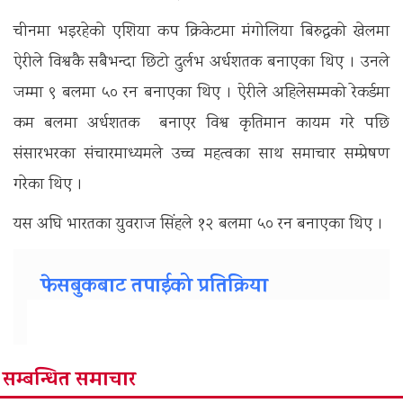
चीनमा भइरहेको एशिया कप क्रिकेटमा मंगोलिया बिरुद्धको खेलमा
ऐरीले विश्वकै सबैभन्दा छिटो दुर्लभ अर्धशतक बनाएका थिए । उनले
जम्मा ९ बलमा ५० रन बनाएका थिए । ऐरीले अहिलेसम्मको रेकर्डमा
कम बलमा अर्धशतक बनाएर विश्व कृतिमान कायम गरे पछि
संसारभरका संचारमाध्यमले उच्च महत्वका साथ समाचार सम्प्रेषण
गरेका थिए ।
यस अघि भारतका युवराज सिंहले १२ बलमा ५० रन बनाएका थिए ।
फेसबुकबाट तपाईको प्रतिक्रिया
सम्बन्धित समाचार