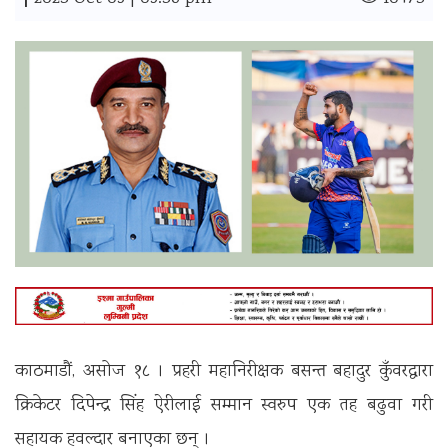
|
काठमाडाैं, असोज १८ । प्रहरी महानिरीक्षक बसन्त बहादुर कुँवरद्वारा
क्रिकेटर दिपेन्द्र सिंह ऐरीलाई सम्मान स्वरुप एक तह बढुवा गरी
सहायक हवल्दार बनाएका छन् ।