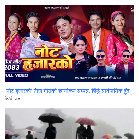
नोट हजारको’ तीज गीतको छायांकन सम्पन्न, छिट्टै सार्वजनिक हुँदै
रिपोर्ट नेपाल