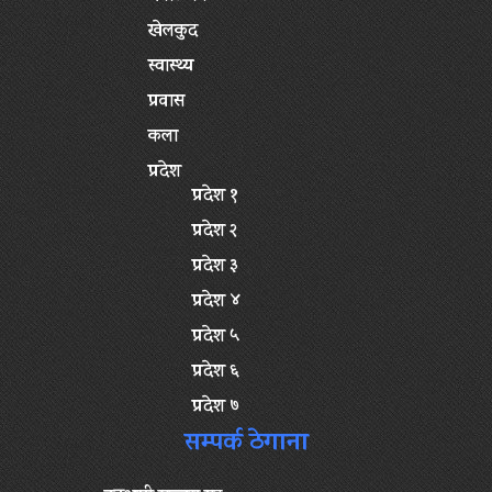
खेलकुद
स्वास्थ्य
प्रवास
कला
प्रदेश
प्रदेश १
प्रदेश २
प्रदेश ३
प्रदेश ४
प्रदेश ५
प्रदेश ६
प्रदेश ७
सम्पर्क ठेगाना