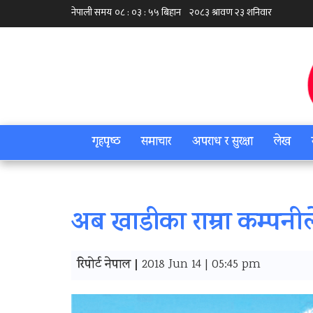
गृहपृष्‍ठ
समाचार
अपराध र सुरक्षा
लेख
अब खाडीका राम्रा कम्पनील
रिपोर्ट नेपाल |
2018 Jun 14 | 05:45 pm