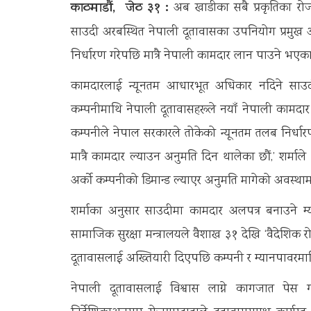
काठमाडौं,
जेठ ३१ :
अब खाडीका सबै प्रकृतिका र
साउदी अरबस्थित नेपाली दूतावासका उपनियोग प्रमुख 
निर्धारण गरेपछि मात्रै नेपाली कामदार लान पाउने भएका 
कामदारलाई न्यूनतम आधारभूत अधिकार नदिने साउद
कम्पनीमाथि नेपाली दूतावासहरूले नयाँ नेपाली कामदार
कम्पनीले नेपाल सरकारले तोकेको न्यूनतम तलब निर्धार
मात्रै कामदार ल्याउन अनुमति दिन थालेका छौं,’ शर्मा
अर्को कम्पनीको डिमान्ड ल्याएर अनुमति मागेको अवस्था
शर्माका अनुसार साउदीमा कामदार अलपत्र बनाउने म्
सामाजिक सुरक्षा मन्त्रालयले वैशाख ३१ देखि ‘वैदेशिक रो
दूतावासलाई अख्तियारी दिएपछि कम्पनी र म्यानपावरमा
नेपाली दूतावासलाई विश्वास लाग्ने कागजात पेस ग