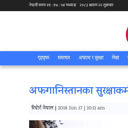
गृहपृष्‍ठ
समाचार
अपराध र सुरक्षा
लेख
अफगानिस्तानका सुरक्षाकर
रिपोर्ट नेपाल |
2018 Jun 17 | 10:11 am