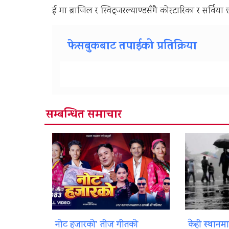
ई मा ब्राजिल र स्विट्जरल्याण्डसँगै कोस्टारिका र सर्विया 
फेसबुकबाट तपाईको प्रतिक्रिया
सम्बन्धित समाचार
नोट हजारको’ तीज गीतको
केही स्थानम