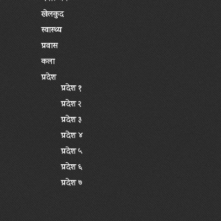
खेलकुद
स्वास्थ्य
प्रवास
कला
प्रदेश
प्रदेश १
प्रदेश २
प्रदेश ३
प्रदेश ४
प्रदेश ५
प्रदेश ६
प्रदेश ७