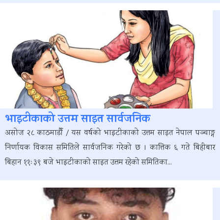
भाइटीकाको उत्तम साइत सार्वजनिक
असोज २८ काठमाडौँ / यस वर्षको भाइटीकाको उत्तम साइत नेपाल पञ्चाङ्ग
निर्णायक विकास समितिले सार्वजनिक गरेको छ । कात्तिक ६ गते बिहीबार
बिहान ११ः३९ बजे भाइटीकाको साइत उत्तम रहेको समितिका...