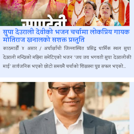
सुपा देउराली देवीको भजन चर्चामा लोकप्रिय गायक
मोतिराज खनालको सशक्त प्रस्तुति
काठमाडौँ ४ असार / अर्घाखाँची जिल्लास्थित प्रसिद्ध धार्मिक स्थल सुपा
देउराली मन्दिरको महिमा समेटिएको भजन “जय जय भगवती सुपा देउरालीकी
माई” सार्वजनिक भएको छोटो समयमै चर्चाको शिखरमा पुग्न सफल भएको...