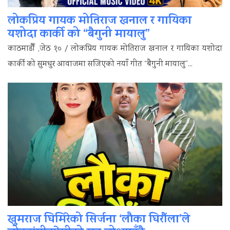
लोकप्रिय गायक मोतिराज खनाल र गायिका
यशोदा कार्की को “बैगुनी मायालु”
काठमाडौँ ,जेठ १० / लोकप्रिय गायक मोतिराज खनाल र गायिका यशोदा
कार्की को सुमधुर आवाजमा सजिएको नयाँ गीत “बैगुनी मायालु”...
खुमराज घिमिरेको सिर्जना ‘लौका घिरौंला’ले