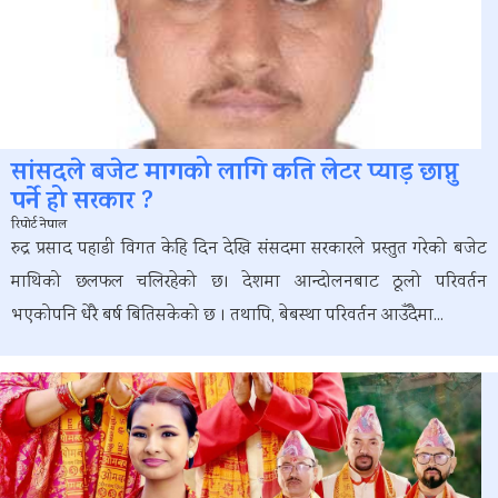
सांसदले बजेट मागको लागि कति लेटर प्याड़ छाप्नु
पर्ने हो सरकार ?
रिपोर्ट नेपाल
रुद्र प्रसाद पहाडी विगत केहि दिन देखि संसदमा सरकारले प्रस्तुत गरेको बजेट
माथिको छलफल चलिरहेको छ। देशमा आन्दोलनबाट ठूलो परिवर्तन
भएकोपनि धेरै बर्ष बितिसकेको छ । तथापि, बेबस्था परिवर्तन आउँदैमा...