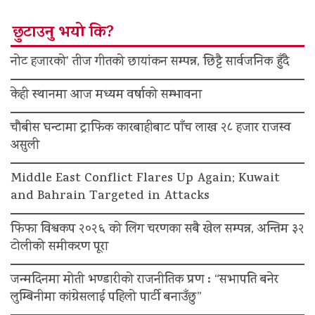
छुटाउनु भयो कि?
नोट हजारको’ तीज गीतको छायांकन सम्पन्न, छिट्टै सार्वजनिक हुँदै
केही स्थानमा आज मध्यम वर्षाको सम्भावना
चौबीस घन्टामा ट्राफिक कारबाहीबाट पाँच लाख २८ हजार राजस्व
असुली
Middle East Conflict Flares Up Again; Kuwait
and Bahrain Targeted in Attacks
फिफा विश्वकप २०२६ को लिग चरणका सबै खेल सम्पन्न, अन्तिम ३२
टोलीको समीकरण पूरा
जन्मदिनमा मोती भण्डारीको राजनीतिक प्रण : “सभापति बनेर
लुम्बिनीमा कांग्रेसलाई पहिलो पार्टी बनाउँछु”