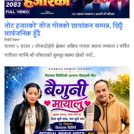
नोट हजारको’ तीज गीतको छायांकन सम्पन्न, छिट्टै
सार्वजनिक हुँदै
रिपोर्ट नेपाल
पाल्पा ५ साउन । लोकदोहोरी क्षेत्रमा सक्रिय गायक बसन्त लम्साल र चर्चित
गायिका शान्ति श्री परियारको सुमधुर स्वरमा रहेको नयाँ...