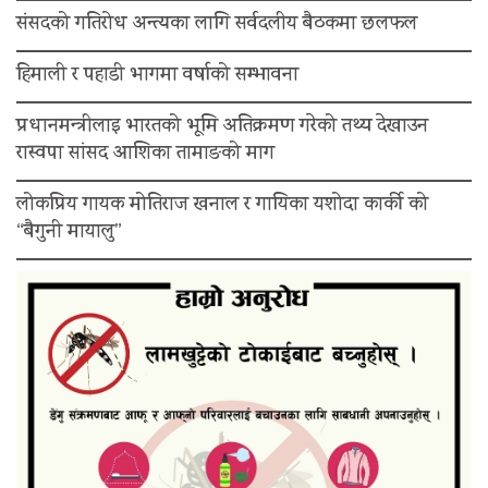
संसदको गतिरोध अन्त्यका लागि सर्वदलीय बैठकमा छलफल
हिमाली र पहाडी भागमा वर्षाको सम्भावना
प्रधानमन्त्रीलाइ भारतको भूमि अतिक्रमण गरेको तथ्य देखाउन
रास्वपा सांसद आशिका तामाङको माग
लोकप्रिय गायक मोतिराज खनाल र गायिका यशोदा कार्की को
“बैगुनी मायालु”