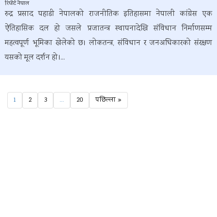
रिपोर्ट नेपाल
रुद्र प्रसाद पहाडी नेपालको राजनीतिक इतिहासमा नेपाली कांग्रेस एक
ऐतिहासिक दल हो जसले प्रजातन्त्र स्थापनादेखि संविधान निर्माणसम्म
महत्वपूर्ण भूमिका खेलेको छ। लोकतन्त्र, संविधान र जनअधिकारको संरक्षण
यसको मूल दर्शन हो।...
1
2
3
…
20
पछिल्ला »