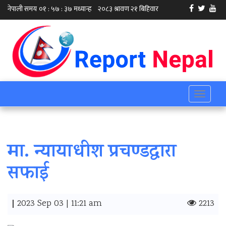
Toggle
navigati
मा. न्यायाधीश प्रचण्डद्वारा
सफाई
|
2023 Sep 03 | 11:21 am
2213