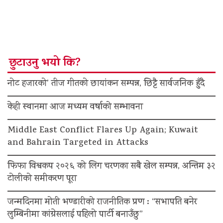
छुटाउनु भयो कि?
नोट हजारको’ तीज गीतको छायांकन सम्पन्न, छिट्टै सार्वजनिक हुँदै
केही स्थानमा आज मध्यम वर्षाको सम्भावना
Middle East Conflict Flares Up Again; Kuwait
and Bahrain Targeted in Attacks
फिफा विश्वकप २०२६ को लिग चरणका सबै खेल सम्पन्न, अन्तिम ३२
टोलीको समीकरण पूरा
जन्मदिनमा मोती भण्डारीको राजनीतिक प्रण : “सभापति बनेर
लुम्बिनीमा कांग्रेसलाई पहिलो पार्टी बनाउँछु”