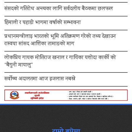
संसदको गतिरोध अन्त्यका लागि सर्वदलीय बैठकमा छलफल
हिमाली र पहाडी भागमा वर्षाको सम्भावना
प्रधानमन्त्रीलाइ भारतको भूमि अतिक्रमण गरेको तथ्य देखाउन
रास्वपा सांसद आशिका तामाङको माग
लोकप्रिय गायक मोतिराज खनाल र गायिका यशोदा कार्की को
“बैगुनी मायालु”
सर्वोच्च अदालतमा आज इजलास नबस्ने