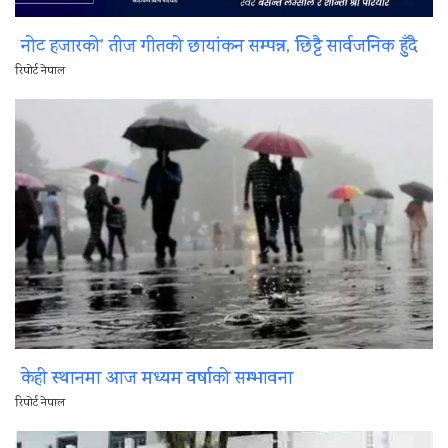
नोट हजारको’ तीज गीतको छायांकन सम्पन्न, छिट्टै सार्वजनिक हुँदै
रिपोर्ट नेपाल
केही स्थानमा आज मध्यम वर्षाको सम्भावना
रिपोर्ट नेपाल