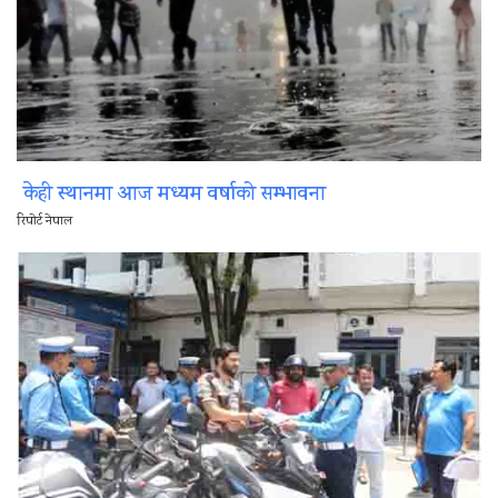
केही स्थानमा आज मध्यम वर्षाको सम्भावना
रिपोर्ट नेपाल