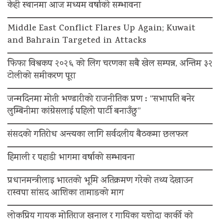
केही स्थानमा आज मध्यम वर्षाको सम्भावना
Middle East Conflict Flares Up Again; Kuwait
and Bahrain Targeted in Attacks
फिफा विश्वकप २०२६ को लिग चरणका सबै खेल सम्पन्न, अन्तिम ३२
टोलीको समीकरण पूरा
जन्मदिनमा मोती भण्डारीको राजनीतिक प्रण : “सभापति बनेर
लुम्बिनीमा कांग्रेसलाई पहिलो पार्टी बनाउँछु”
संसदको गतिरोध अन्त्यका लागि सर्वदलीय बैठकमा छलफल
हिमाली र पहाडी भागमा वर्षाको सम्भावना
प्रधानमन्त्रीलाइ भारतको भूमि अतिक्रमण गरेको तथ्य देखाउन
रास्वपा सांसद आशिका तामाङको माग
लोकप्रिय गायक मोतिराज खनाल र गायिका यशोदा कार्की को