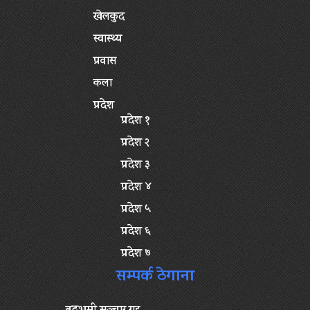
खेलकुद
स्वास्थ्य
प्रवास
कला
प्रदेश
प्रदेश १
प्रदेश २
प्रदेश ३
प्रदेश ४
प्रदेश ५
प्रदेश ६
प्रदेश ७
सम्पर्क ठेगाना