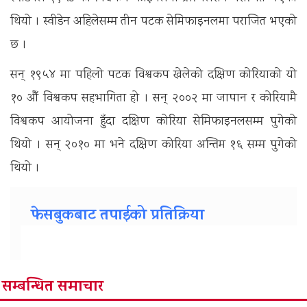
थियो । स्वीडेन अहिलेसम्म तीन पटक सेमिफाइनलमा पराजित भएको
छ ।
सन् १९५४ मा पहिलो पटक विश्वकप खेलेको दक्षिण कोरियाको यो
१० औँ विश्वकप सहभागिता हो । सन् २००२ मा जापान र कोरियामै
विश्वकप आयोजना हुँदा दक्षिण कोरिया सेमिफाइनलसम्म पुगेको
थियो । सन् २०१० मा भने दक्षिण कोरिया अन्तिम १६ सम्म पुगेको
थियो ।
फेसबुकबाट तपाईको प्रतिक्रिया
सम्बन्धित समाचार