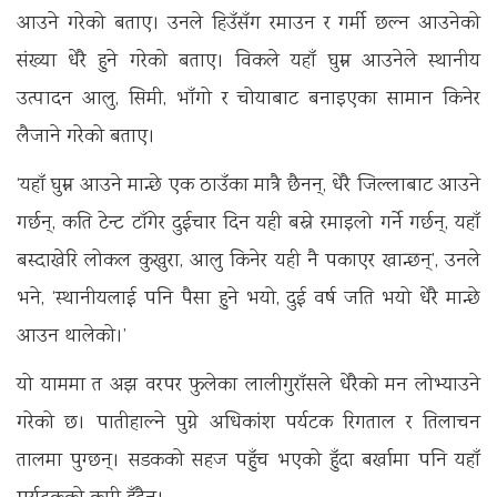
आउने गरेको बताए। उनले हिउँसँग रमाउन र गर्मी छल्न आउनेको
संख्या धेरै हुने गरेको बताए। विकले यहाँ घुम्न आउनेले स्थानीय
उत्पादन आलु, सिमी, भाँगो र चोयाबाट बनाइएका सामान किनेर
लैजाने गरेको बताए।
‘यहाँ घुम्न आउने मान्छे एक ठाउँका मात्रै छैनन्, धेरै जिल्लाबाट आउने
गर्छन्, कति टेन्ट टाँगेर दुईचार दिन यही बस्ने रमाइलो गर्ने गर्छन्, यहाँ
बस्दाखेरि लोकल कुखुरा, आलु किनेर यही नै पकाएर खान्छन्’, उनले
भने, ‘स्थानीयलाई पनि पैसा हुने भयो, दुई वर्ष जति भयो धेरै मान्छे
आउन थालेको।’
यो याममा त अझ वरपर फुलेका लालीगुराँसले धेरैको मन लोभ्याउने
गरेको छ। पातीहाल्ने पुग्ने अधिकांश पर्यटक रिगताल र तिलाचन
तालमा पुग्छन्। सडकको सहज पहुँच भएको हुँदा बर्खामा पनि यहाँ