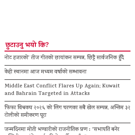
छुटाउनु भयो कि?
नोट हजारको’ तीज गीतको छायांकन सम्पन्न, छिट्टै सार्वजनिक हुँदै
केही स्थानमा आज मध्यम वर्षाको सम्भावना
Middle East Conflict Flares Up Again; Kuwait
and Bahrain Targeted in Attacks
फिफा विश्वकप २०२६ को लिग चरणका सबै खेल सम्पन्न, अन्तिम ३२
टोलीको समीकरण पूरा
जन्मदिनमा मोती भण्डारीको राजनीतिक प्रण : “सभापति बनेर