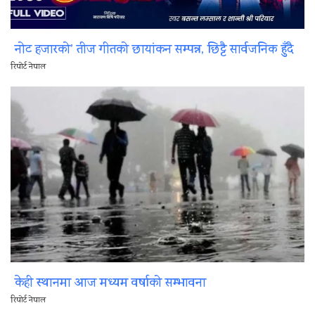
नोट हजारको’ तीज गीतको छायांकन सम्पन्न, छिट्टै सार्वजनिक हुँदै
रिपोर्ट नेपाल
केही स्थानमा आज मध्यम वर्षाको सम्भावना
रिपोर्ट नेपाल