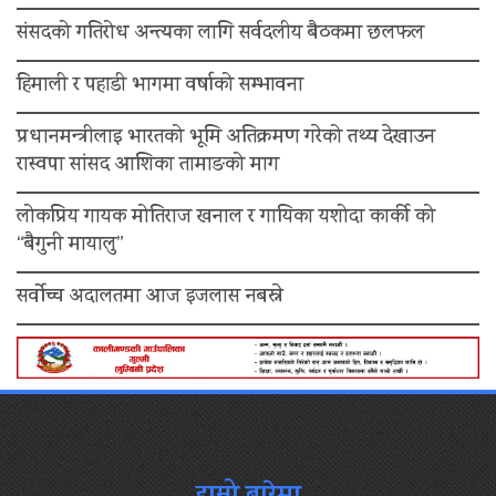
संसदको गतिरोध अन्त्यका लागि सर्वदलीय बैठकमा छलफल
हिमाली र पहाडी भागमा वर्षाको सम्भावना
प्रधानमन्त्रीलाइ भारतको भूमि अतिक्रमण गरेको तथ्य देखाउन
रास्वपा सांसद आशिका तामाङको माग
लोकप्रिय गायक मोतिराज खनाल र गायिका यशोदा कार्की को
“बैगुनी मायालु”
सर्वोच्च अदालतमा आज इजलास नबस्ने