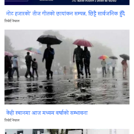
नोट हजारको’ तीज गीतको छायांकन सम्पन्न, छिट्टै सार्वजनिक हुँदै
रिपोर्ट नेपाल
केही स्थानमा आज मध्यम वर्षाको सम्भावना
रिपोर्ट नेपाल