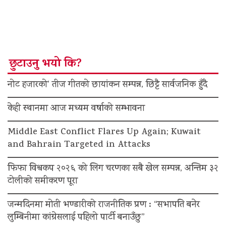
छुटाउनु भयो कि?
नोट हजारको’ तीज गीतको छायांकन सम्पन्न, छिट्टै सार्वजनिक हुँदै
केही स्थानमा आज मध्यम वर्षाको सम्भावना
Middle East Conflict Flares Up Again; Kuwait
and Bahrain Targeted in Attacks
फिफा विश्वकप २०२६ को लिग चरणका सबै खेल सम्पन्न, अन्तिम ३२
टोलीको समीकरण पूरा
जन्मदिनमा मोती भण्डारीको राजनीतिक प्रण : “सभापति बनेर
लुम्बिनीमा कांग्रेसलाई पहिलो पार्टी बनाउँछु”