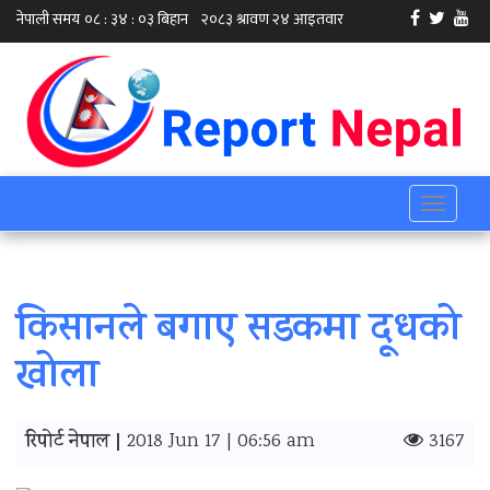
Toggle
navigati
किसानले बगाए सडकमा दूधको
खोला
रिपोर्ट नेपाल |
2018 Jun 17 | 06:56 am
3167