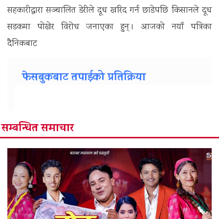
सहकारीद्वारा सञ्चालित डेरीले दूध खरिद गर्न छाडेपछि किसानले दूध
सडकमा पोखेर विरोध जनाएका हुन् । आजको नयाँ पत्रिका
दैनिकबाट
फेसबुकबाट तपाईको प्रतिक्रिया
सम्बन्धित समाचार