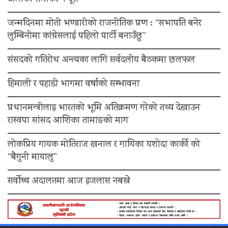
टोलीको समीकरण पूरा
जन्मदिनमा मोती भण्डारीको राजनीतिक प्रण : “सभापति बनेर
लुम्बिनीमा कांग्रेसलाई पहिलो पार्टी बनाउँछु”
संसदको गतिरोध अन्त्यका लागि सर्वदलीय बैठकमा छलफल
हिमाली र पहाडी भागमा वर्षाको सम्भावना
प्रधानमन्त्रीलाइ भारतको भूमि अतिक्रमण गरेको तथ्य देखाउन
रास्वपा सांसद आशिका तामाङको माग
लोकप्रिय गायक मोतिराज खनाल र गायिका यशोदा कार्की को
“बैगुनी मायालु”
सर्वोच्च अदालतमा आज इजलास नबस्ने