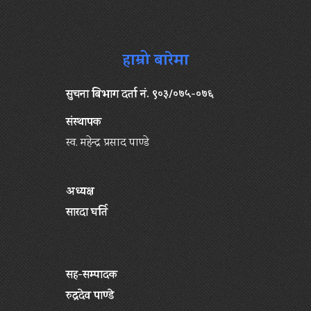
हाम्रो बारेमा
सुचना बिभाग दर्ता नं. ९०३/०७५-०७६
संस्थापक
स्व. महेन्द्र प्रसाद पाण्डे
अध्यक्ष
सारदा घर्ति
सह-सम्पादक
रुद्रदेव पाण्डे