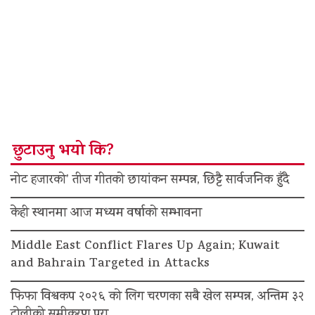
छुटाउनु भयो कि?
नोट हजारको’ तीज गीतको छायांकन सम्पन्न, छिट्टै सार्वजनिक हुँदै
केही स्थानमा आज मध्यम वर्षाको सम्भावना
Middle East Conflict Flares Up Again; Kuwait
and Bahrain Targeted in Attacks
फिफा विश्वकप २०२६ को लिग चरणका सबै खेल सम्पन्न, अन्तिम ३२