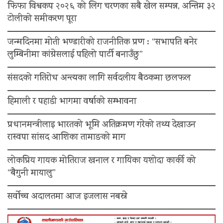
फिफा विश्वकप २०२६ को लिग चरणका सबै खेल सम्पन्न, अन्तिम ३२
टोलीको समीकरण पूरा
जन्मदिनमा मोती भण्डारीको राजनीतिक प्रण : “सभापति बनेर
लुम्बिनीमा कांग्रेसलाई पहिलो पार्टी बनाउँछु”
संसदको गतिरोध अन्त्यका लागि सर्वदलीय बैठकमा छलफल
हिमाली र पहाडी भागमा वर्षाको सम्भावना
प्रधानमन्त्रीलाइ भारतको भूमि अतिक्रमण गरेको तथ्य देखाउन
रास्वपा सांसद आशिका तामाङको माग
लोकप्रिय गायक मोतिराज खनाल र गायिका यशोदा कार्की को
“बैगुनी मायालु”
सर्वोच्च अदालतमा आज इजलास नबस्ने