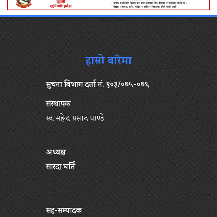
हाम्रो बारेमा
सुचना बिभाग दर्ता नं. ९०३/०७५-०७६
संस्थापक
स्व. महेन्द्र प्रसाद पाण्डे
अध्यक्ष
सारदा घर्ति
सह-सम्पादक