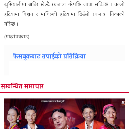
खुसियालीमा अबिर खेल्दै रथजात्रा गरेपछि जात्रा सकिन्छ । तल्लो
हटियामा बिहान र माथिल्लो हटियामा दिउँसो रथजात्रा निकाल्ने
गरिन्छ ।
(गोर्खापत्रबाट)
फेसबुकबाट तपाईको प्रतिक्रिया
सम्बन्धित समाचार