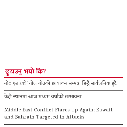
छुटाउनु भयो कि?
नोट हजारको’ तीज गीतको छायांकन सम्पन्न, छिट्टै सार्वजनिक हुँदै
केही स्थानमा आज मध्यम वर्षाको सम्भावना
Middle East Conflict Flares Up Again; Kuwait
and Bahrain Targeted in Attacks