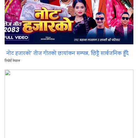
नोट हजारको’ तीज गीतको छायांकन सम्पन्न, छिट्टै सार्वजनिक हुँदै
रिपोर्ट नेपाल