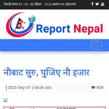
Toggle
navigati
नौबाट सुरु, पुजिए नौ हजार
|
2023 Sep 07 | 06:56 am
809