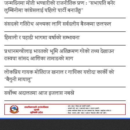
जन्मदिनमा मोती भण्डारीको राजनीतिक प्रण : “सभापति बनेर
लुम्बिनीमा कांग्रेसलाई पहिलो पार्टी बनाउँछु”
संसदको गतिरोध अन्त्यका लागि सर्वदलीय बैठकमा छलफल
हिमाली र पहाडी भागमा वर्षाको सम्भावना
प्रधानमन्त्रीलाइ भारतको भूमि अतिक्रमण गरेको तथ्य देखाउन
रास्वपा सांसद आशिका तामाङको माग
लोकप्रिय गायक मोतिराज खनाल र गायिका यशोदा कार्की को
“बैगुनी मायालु”
सर्वोच्च अदालतमा आज इजलास नबस्ने