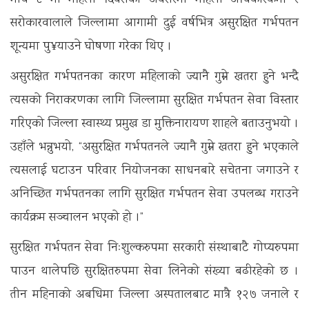
सरोकारवालाले जिल्लामा आगामी दुई वर्षभित्र असुरक्षित गर्भपतन
शून्यमा पु¥याउने घोषणा गरेका थिए ।
असुरक्षित गर्भपतनका कारण महिलाको ज्यानै गुम्ने खतरा हुने भन्दै
त्यसको निराकरणका लागि जिल्लामा सुरक्षित गर्भपतन सेवा विस्तार
गरिएको जिल्ला स्वास्थ्य प्रमुख डा मुक्तिनारायण शाहले बताउनुभयो ।
उहाँले भन्नुभयो, “असुरक्षित गर्भपतनले ज्यानै गुम्ने खतरा हुने भएकाले
त्यसलाई घटाउन परिवार नियोजनका साधनबारे सचेतना जगाउने र
अनिच्छित गर्भपतनका लागि सुरक्षित गर्भपतन सेवा उपलब्ध गराउने
कार्यक्रम सञ्चालन भएको हो ।”
सुरक्षित गर्भपतन सेवा निःशुल्करुपमा सरकारी संस्थाबाटै गोप्यरुपमा
पाउन थालेपछि सुरक्षितरुपमा सेवा लिनेको संख्या बढीरहेको छ ।
तीन महिनाको अबधिमा जिल्ला अस्पतालबाट मात्रै १२७ जनाले र