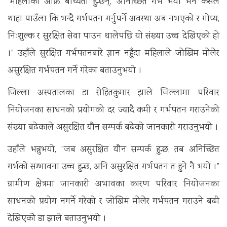
“महिलाका आफ्नै बाध्यता हुन्छन्, अनिच्छित गर्भ भयो भने कसैले
थाहा पाउँला कि भन्दै गर्भपतन गर्नुपर्ने अवस्था अब नभएको र गोप्य,
निःशुल्क र सुरक्षित सेवा पाउन थालेपछि यो संख्या उच्च देखिएको हो
।” उहाँले सुरक्षित गर्भपतनबारे ज्ञान नहुँदा महिलाले जोखिम मोलेर
असुरक्षित गर्भपतन गर्ने गरेका बताउनुभयो ।
जिल्ला अस्पतालका डा रोहितकुमार झाले जिल्लामा परिवार
नियोजनका साधनको प्रयोगको दर ज्यादै कमी र गर्भपतन गराउनेको
संख्या बढेकाले असुरक्षित यौन सम्पर्क बढेको जानकारी गराउनुभयो ।
उहाँले भन्नुभयो, “जब असुरक्षित यौन सम्पर्क हुन्छ, तब अनिच्छित
गर्भको सम्भावना उच्च हुन्छ, अनि असुरक्षित गर्भपतन त हुने नै भयो ।”
ग्रामीण क्षेत्रमा जानकारी अभावका कारण परिवार नियोजनका
साधनको प्रयोग नगर्ने गरेको र जोखिम मोलेर गर्भपतन गराउने बढी
देखिएकोे डा झाले बताउनुभयो ।