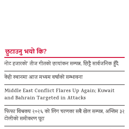
छुटाउनु भयो कि?
नोट हजारको’ तीज गीतको छायांकन सम्पन्न, छिट्टै सार्वजनिक हुँदै
केही स्थानमा आज मध्यम वर्षाको सम्भावना
Middle East Conflict Flares Up Again; Kuwait
and Bahrain Targeted in Attacks
फिफा विश्वकप २०२६ को लिग चरणका सबै खेल सम्पन्न, अन्तिम ३२
टोलीको समीकरण पूरा