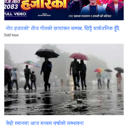
नोट हजारको’ तीज गीतको छायांकन सम्पन्न, छिट्टै सार्वजनिक हुँदै
रिपोर्ट नेपाल
केही स्थानमा आज मध्यम वर्षाको सम्भावना