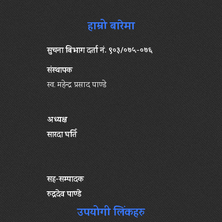
हाम्रो बारेमा
सुचना बिभाग दर्ता नं. ९०३/०७५-०७६
संस्थापक
स्व. महेन्द्र प्रसाद पाण्डे
अध्यक्ष
सारदा घर्ति
सह-सम्पादक
रुद्रदेव पाण्डे
उपयोगी लिंकहरु