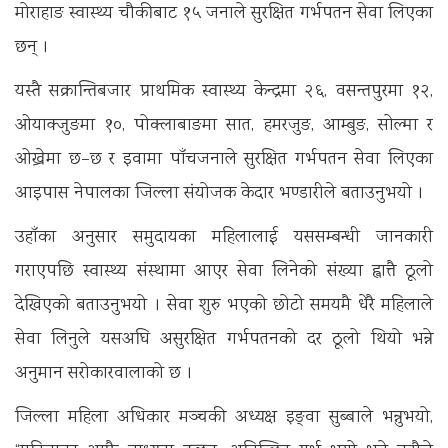
मोराहाङ स्वास्थ्य चौकीबाट १५ जनाले सुरक्षित गर्भपतन सेवा लिएका
छन् ।
यस्तै सक्रान्तिबजार प्राथमिक स्वास्थ्य केन्द्रमा २६, वसन्तपुरमा १२,
ओयाक्जुङमा १०, पोक्लाबाङमा सात, हमरजुङ, आम्बुङ, सोल्मा र
ओख्रेमा छ–छ र इवामा पाँचजनाले सुरक्षित गर्भपतन सेवा लिएका
आइपास नेपालका जिल्ला संयोजक केदार भण्डारीले बताउनुभयो ।
उहाँका अनुसार समुदायका महिलालाई यससम्बन्धी जानकारी
गराएपछि स्वास्थ्य संस्थामा आएर सेवा लिनेको संख्या ह्वात्तै ठूलो
देखिएको बताउनुभयो । सेवा शुरु भएको छोटो समयमै धेरै महिलाले
सेवा लिनुले यसअघि असुरक्षित गर्भपतनको दर ठूलो थियो भन्ने
अनुमान सरोकारवालाको छ ।
जिल्ला महिला अधिकार मञ्चकी अध्यक्ष इङ्वा सुब्बाले भन्नुभयो,