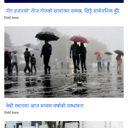
नोट हजारको’ तीज गीतको छायांकन सम्पन्न, छिट्टै सार्वजनिक हुँदै
रिपोर्ट नेपाल
केही स्थानमा आज मध्यम वर्षाको सम्भावना
रिपोर्ट नेपाल