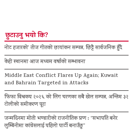
छुटाउनु भयो कि?
नोट हजारको’ तीज गीतको छायांकन सम्पन्न, छिट्टै सार्वजनिक हुँदै
केही स्थानमा आज मध्यम वर्षाको सम्भावना
Middle East Conflict Flares Up Again; Kuwait
and Bahrain Targeted in Attacks
फिफा विश्वकप २०२६ को लिग चरणका सबै खेल सम्पन्न, अन्तिम ३२
टोलीको समीकरण पूरा
जन्मदिनमा मोती भण्डारीको राजनीतिक प्रण : “सभापति बनेर
लुम्बिनीमा कांग्रेसलाई पहिलो पार्टी बनाउँछु”