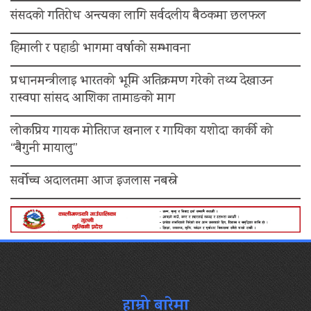
संसदको गतिरोध अन्त्यका लागि सर्वदलीय बैठकमा छलफल
हिमाली र पहाडी भागमा वर्षाको सम्भावना
प्रधानमन्त्रीलाइ भारतको भूमि अतिक्रमण गरेको तथ्य देखाउन
रास्वपा सांसद आशिका तामाङको माग
लोकप्रिय गायक मोतिराज खनाल र गायिका यशोदा कार्की को
“बैगुनी मायालु”
सर्वोच्च अदालतमा आज इजलास नबस्ने
हाम्रो बारेमा