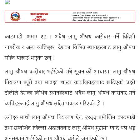
काठमाडाै, असार १७ । अबैध लागु औषध कारोवार गर्ने विदेशी
नागरीक र अन्य व्यक्तिहरू देशका विभिन्न स्थानहरूबाट लागु औषध
सहित पक्राउ भएका छन् ।
लागु औषध काराेबार भईरहेको भन्ने सूचनाको आधारमा लागु औषध
नियन्त्रण ब्यूरो तथा मातहत शाखा कार्यालयहरुबाट खटिएको प्रहरी
टोलीले देशका विभिन्न स्थानहरुबाट अवैध लागु औषध कारोबार गर्ने
व्यक्तिहरुलाई लागु औषध सहित पक्राउ गरिएको हाे ।
उनीहरु माथी लागु औषध नियन्त्रण ऐन, २०३३ बमोजिम काठमाडाैं
तथा सम्बन्धित जिल्ला अदालतबाट लागु औषध मुद्दामा म्याद थप भई
अनुसन्धान भईरहेको लागु औषध व्यूरोले जनाएको छ ।